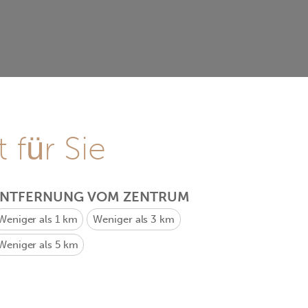
 für Sie
ENTFERNUNG VOM ZENTRUM
Weniger als 1 km
Weniger als 3 km
Weniger als 5 km