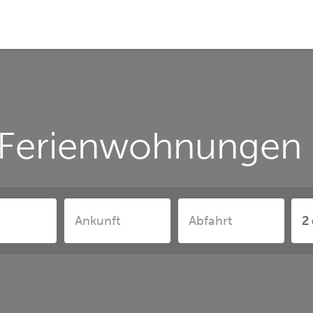
Ferienwohnungen 