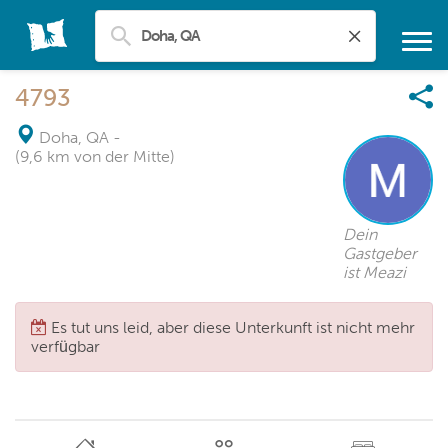
4793
Doha, QA
-
(9,6 km von der Mitte)
Dein
Gastgeber
ist Meazi
Es tut uns leid, aber diese Unterkunft ist nicht mehr
verfügbar