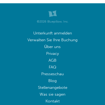
©2026 Bluepillow, Inc.
Unterkunft anmelden
Verwalten Sie Ihre Buchung
Über uns
Privacy
AGB
FAQ
Presseschau
Blog
Stellenangebote
Was sie sagen
Kontakt