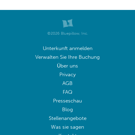
©2026 Bluepillow, Inc.
Unterkunft anmelden
Verwalten Sie Ihre Buchung
Über uns
Privacy
AGB
FAQ
Presseschau
Blog
Stellenangebote
Was sie sagen