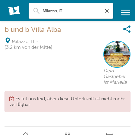
b und b Villa Alba
Milazzo, IT
-
(3,2 km von der Mitte)
Dein
Gastgeber
ist Mariella
Es tut uns leid, aber diese Unterkunft ist nicht mehr
verfügbar