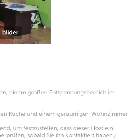
 bilder
ten, einem großen Entspannungsbereich im
ischen Küche und einem geräumigen Wohnzimmer
nd, um festzustellen, dass dieser Host ein
erprüfen, sobald Sie ihn kontaktiert haben.)