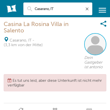
Casina La Rosina Villa in
Salento
Casarano, IT
-
(3,3 km von der Mitte)
Dein
Gastgeber
ist antonio
Es tut uns leid, aber diese Unterkunft ist nicht mehr
verfügbar