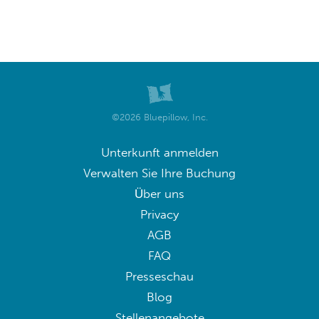
©2026 Bluepillow, Inc.
Unterkunft anmelden
Verwalten Sie Ihre Buchung
Über uns
Privacy
AGB
FAQ
Presseschau
Blog
Stellenangebote