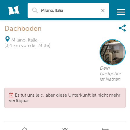
Dachboden
Milano, Italia
-
(3,4 km von der Mitte)
Dein
Gastgeber
ist Nathan
Es tut uns leid, aber diese Unterkunft ist nicht mehr
verfügbar