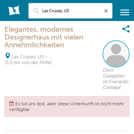
Elegantes, modernes
Designerhaus mit vielen
Annehmlichkeiten
Las Cruces, US
-
(3,5 km von der Mitte)
Dein
Gastgeber
ist Everardo
Carbajal
Es tut uns leid, aber diese Unterkunft ist nicht mehr
verfügbar