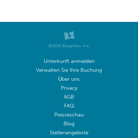
©2026 Bluepillow, Inc.
Unterkunft anmelden
Verwalten Sie Ihre Buchung
Über uns
Privacy
AGB
FAQ
Presseschau
Blog
Stellenangebote