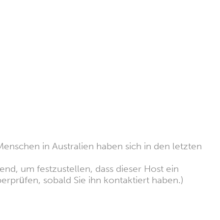
nd, um festzustellen, dass dieser Host ein
erprüfen, sobald Sie ihn kontaktiert haben.)