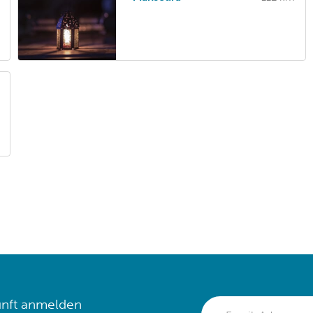
nft anmelden