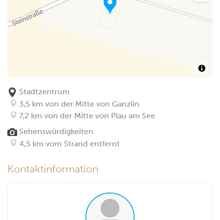
Stadtzentrum
3,5 km von der Mitte von Ganzlin
7,2 km von der Mitte von Plau am See
Sehenswürdigkeiten
4,5 km vom Strand entfernt
Kontaktinformation