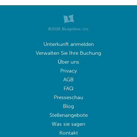
©2026 Bluepillow, Inc.
Unterkunft anmelden
Verwalten Sie Ihre Buchung
Über uns
Privacy
AGB
FAQ
Presseschau
Blog
Stellenangebote
Was sie sagen
Kontakt