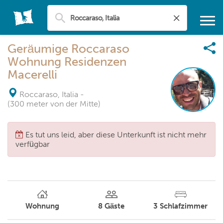
Geräumige Roccaraso
Wohnung Residenzen
Macerelli
Roccaraso, Italia
-
(300 meter von der Mitte)
Es tut uns leid, aber diese Unterkunft ist nicht mehr
verfügbar
Wohnung
8
Gäste
3
Schlafzimmer