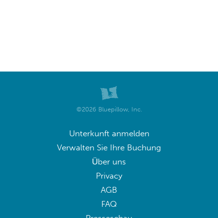
©2026 Bluepillow, Inc.
Unterkunft anmelden
Verwalten Sie Ihre Buchung
Über uns
Privacy
AGB
FAQ