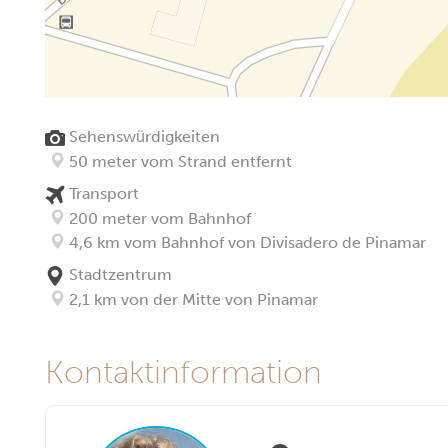
Sehenswürdigkeiten
50 meter vom Strand entfernt
Transport
200 meter vom Bahnhof
4,6 km vom Bahnhof von Divisadero de Pinamar
Stadtzentrum
2,1 km von der Mitte von Pinamar
Kontaktinformation