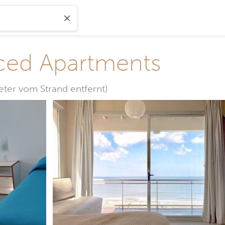
viced Apartments
ter vom Strand entfernt)