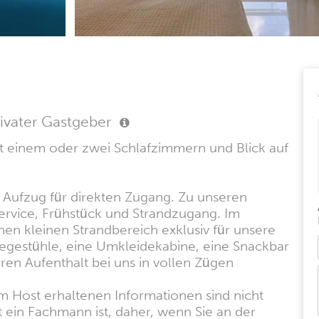
ivater Gastgeber
mit einem oder zwei Schlafzimmern und Blick auf
 Aufzug für direkten Zugang. Zu unseren
rvice, Frühstück und Strandzugang. Im
n kleinen Strandbereich exklusiv für unsere
iegestühle, eine Umkleidekabine, eine Snackbar
ren Aufenthalt bei uns in vollen Zügen
m Host erhaltenen Informationen sind nicht
t ein Fachmann ist, daher, wenn Sie an der