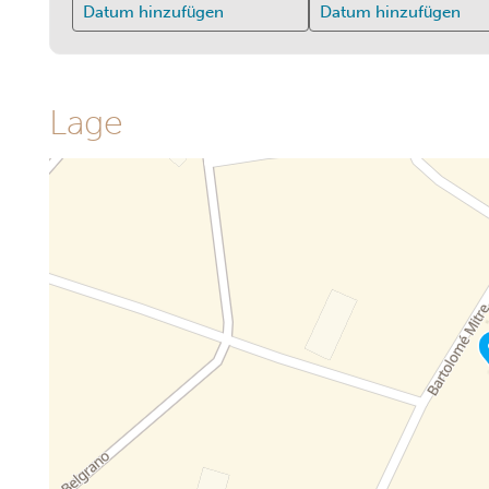
Datum hinzufügen
Datum hinzufügen
Lage