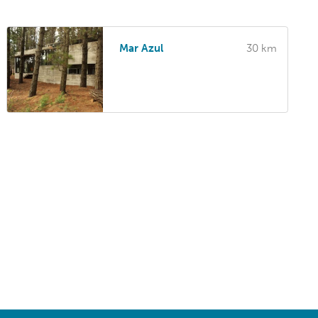
Mar Azul
30 km