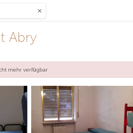
t Abry
nicht mehr verfügbar