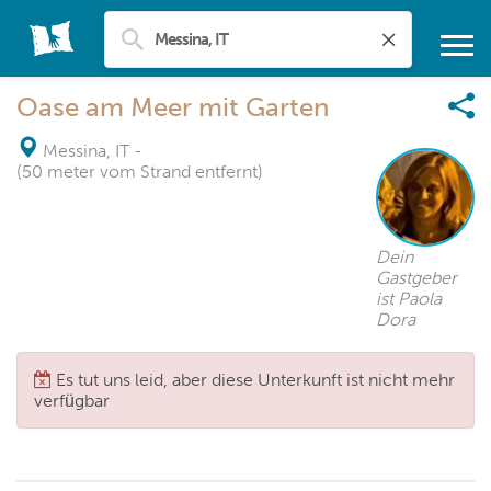
Oase am Meer mit Garten
Messina, IT
-
(50 meter vom Strand entfernt)
Dein
Gastgeber
ist Paola
Dora
Es tut uns leid, aber diese Unterkunft ist nicht mehr
verfügbar