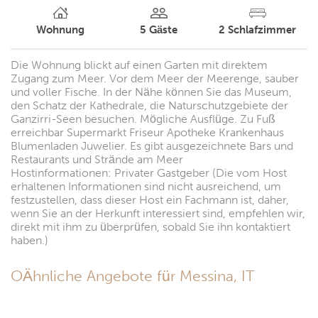
Wohnung
5
Gäste
2
Schlafzimmer
Die Wohnung blickt auf einen Garten mit direktem
Zugang zum Meer. Vor dem Meer der Meerenge, sauber
und voller Fische. In der Nähe können Sie das Museum,
den Schatz der Kathedrale, die Naturschutzgebiete der
Ganzirri-Seen besuchen. Mögliche Ausflüge. Zu Fuß
erreichbar Supermarkt Friseur Apotheke Krankenhaus
Blumenladen Juwelier. Es gibt ausgezeichnete Bars und
Restaurants und Strände am Meer
Hostinformationen: Privater Gastgeber (Die vom Host
erhaltenen Informationen sind nicht ausreichend, um
festzustellen, dass dieser Host ein Fachmann ist, daher,
wenn Sie an der Herkunft interessiert sind, empfehlen wir,
direkt mit ihm zu überprüfen, sobald Sie ihn kontaktiert
haben.)
OÄhnliche Angebote für Messina, IT