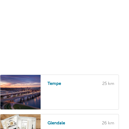
Tempe
25 km
Glendale
26 km