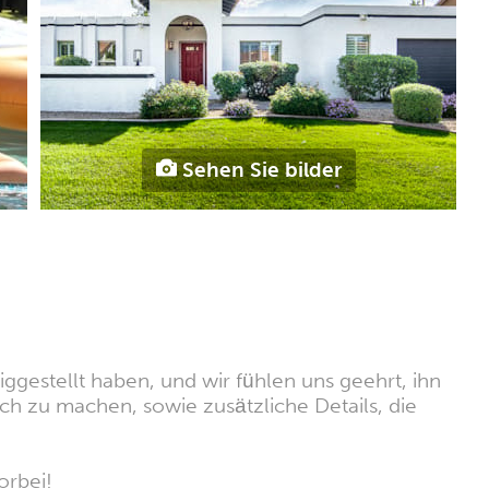
Sehen Sie bilder
ggestellt haben, und wir fühlen uns geehrt, ihn
ich zu machen, sowie zusätzliche Details, die
orbei!