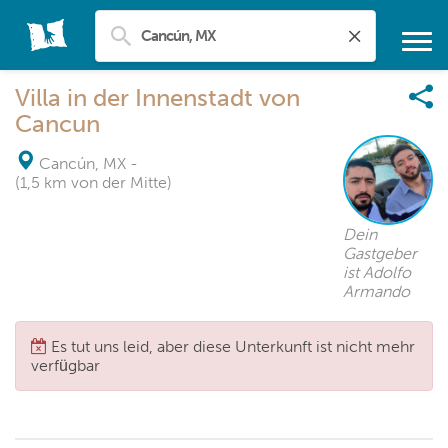
Villa in der Innenstadt von
Cancun
Cancún, MX
-
(1,5 km von der Mitte)
Dein
Gastgeber
ist Adolfo
Armando
Es tut uns leid, aber diese Unterkunft ist nicht mehr
verfügbar