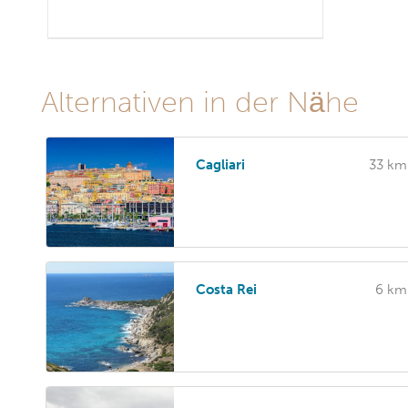
Alternativen in der Nähe
Cagliari
33 km
Costa Rei
6 km