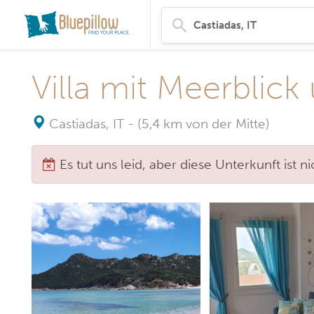
Villa mit Meerbli
Castiadas, IT
-
(5,4 km von der Mitte)
Es tut uns leid, aber diese Unterkunft ist 