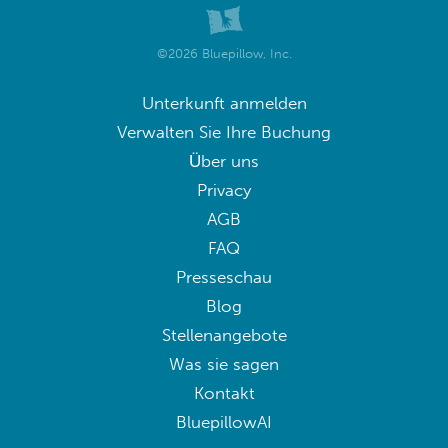
©2026 Bluepillow, Inc.
Unterkunft anmelden
Verwalten Sie Ihre Buchung
Über uns
Privacy
AGB
FAQ
Presseschau
Blog
Stellenangebote
Was sie sagen
Kontakt
BluepillowAI