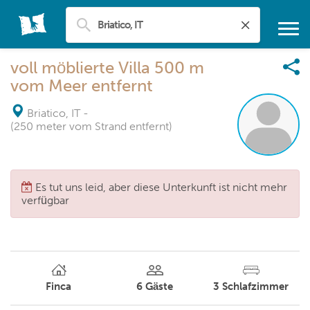
voll möblierte Villa 500 m
vom Meer entfernt
Briatico, IT
-
(250 meter vom Strand entfernt)
Es tut uns leid, aber diese Unterkunft ist nicht mehr
verfügbar
Finca
6
Gäste
3
Schlafzimmer