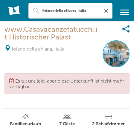
www.Casavacanzefatucchi.i
t Historischer Palast
foiano della chiana, italia
-
Es tut uns leid, aber diese Unterkunft ist nicht mehr
verfügbar
Familienurlaub
7
Gäste
2
Schlafzimmer