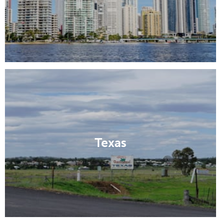
Texas