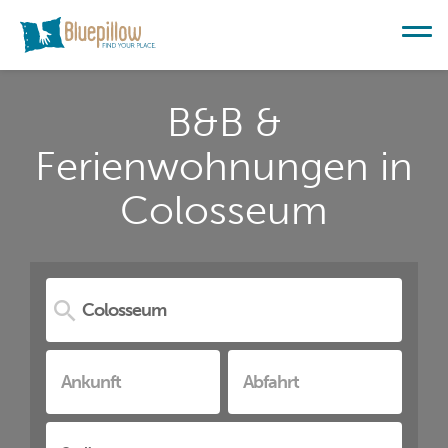
B&B &
Ferienwohnungen in
Colosseum