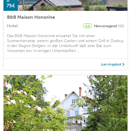
ab
75€
B&B Maison Honorine
Hotel
Hervorragend
(61)
9,6
Das B&B Maison Honorine erwartet Sie mit einer
Sonnenterrasse, einem großen Garten und einem Grill in Durbuy
in der Region Belgien. In der Unterkunft lädt eine Bar zum
Verweilen ein. In einigen Unterkünften ...
zum Angebot