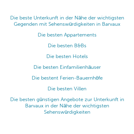
Die beste Unterkunft in der Nähe der wichtigsten
Gegenden mit Sehenswürdigkeiten in Barvaux
Die besten Appartements
Die besten B&Bs
Die besten Hotels
Die besten Einfamilienhäuser
Die bestent Ferien-Bauernhöfe
Die besten Villen
Die besten günstigen Angebote zur Unterkunft in
Barvaux in der Nähe der wichtigsten
Sehenswürdigkeiten