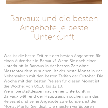
Barvaux und die besten
Angebote je beste
Unterkunft
Was ist die beste Zeit mit den besten Angeboten für
einen Aufenthalt in Barvaux? Wenn Sie nach einer
Unterkunft in Barvaux in der besten Zeit ohne
Massentourismus suchen, ist der beste Monat in der
Nebensaison mit den besten Tarifen der Oktober. Die
Woche mit den besten Preisen für diesen Monat ist
die Woche: von 05.10 bis 12.10.
Wenn Sie stattdessen nach einer Unterkunft in
Barvaux während der Hauptsaison suchen, um das
Reiseziel und seine Angebote zu erkunden, ist der
Monat Mai für Sie ideal. Die meisten verfügbaren