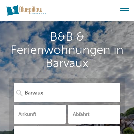
B&B &
Ferienwohnungen in
Barvaux