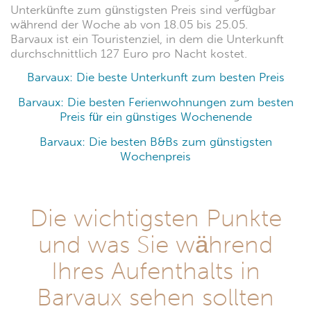
Unterkünfte zum günstigsten Preis sind verfügbar
während der Woche ab von 18.05 bis 25.05.
Barvaux ist ein Touristenziel, in dem die Unterkunft
durchschnittlich 127 Euro pro Nacht kostet.
Barvaux: Die beste Unterkunft zum besten Preis
Barvaux: Die besten Ferienwohnungen zum besten
Preis für ein günstiges Wochenende
Barvaux: Die besten B&Bs zum günstigsten
Wochenpreis
Die wichtigsten Punkte
und was Sie während
Ihres Aufenthalts in
Barvaux sehen sollten