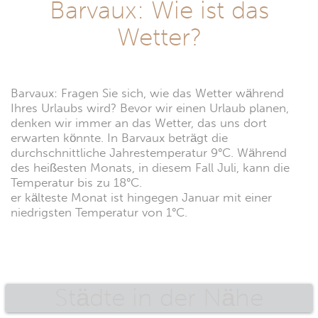
Barvaux: Wie ist das
Wetter?
Barvaux: Fragen Sie sich, wie das Wetter während
Ihres Urlaubs wird? Bevor wir einen Urlaub planen,
denken wir immer an das Wetter, das uns dort
erwarten könnte. In Barvaux beträgt die
durchschnittliche Jahrestemperatur 9°C. Während
des heißesten Monats, in diesem Fall Juli, kann die
Temperatur bis zu 18°C.
er kälteste Monat ist hingegen Januar mit einer
niedrigsten Temperatur von 1°C.
Städte in der Nähe