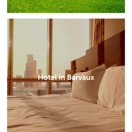
Hotel in Barvaux