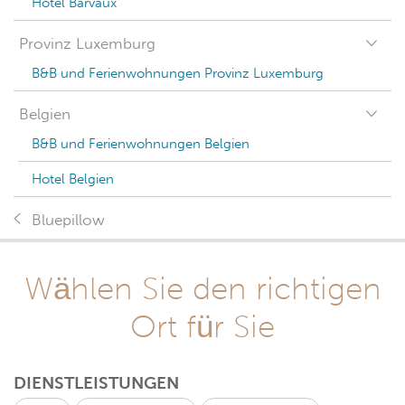
Hotel Barvaux
Provinz Luxemburg
B&B und Ferienwohnungen Provinz Luxemburg
Belgien
B&B und Ferienwohnungen Belgien
Hotel Belgien
Bluepillow
Wählen Sie den richtigen
Ort für Sie
DIENSTLEISTUNGEN