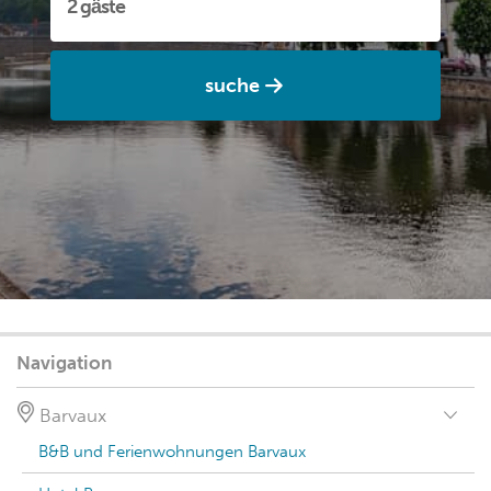
suche
Navigation
Barvaux
B&B und Ferienwohnungen Barvaux