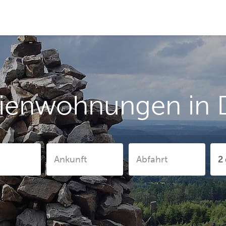
rienwohnungen in