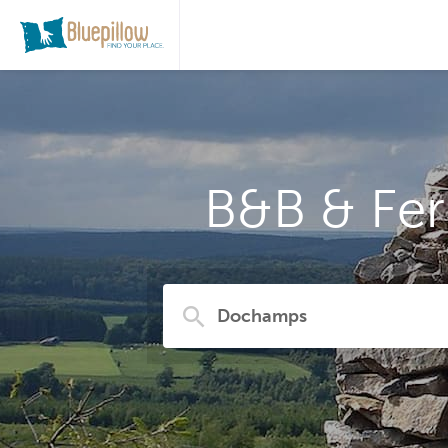
B&B & Fe