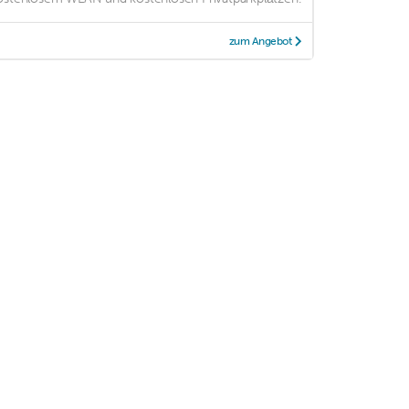
zum Angebot