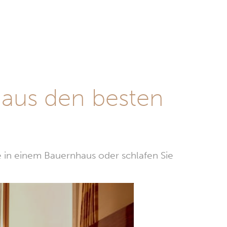
 aus den besten
e in einem Bauernhaus oder schlafen Sie