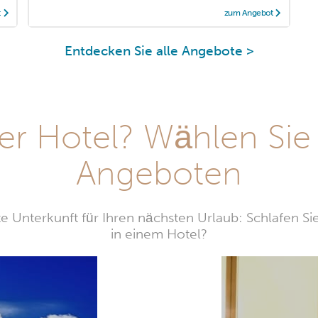
t
zum Angebot
Entdecken Sie alle Angebote >
r Hotel? Wählen Sie
Angeboten
e Unterkunft für Ihren nächsten Urlaub: Schlafen Si
in einem Hotel?