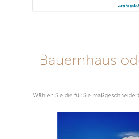
zum Angebo
Bauernhaus ode
Wählen Sie die für Sie maßgeschneidert