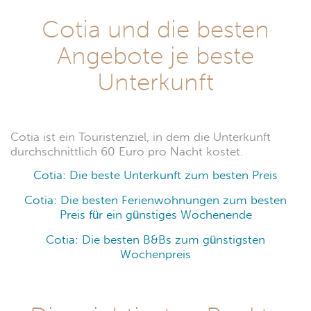
Cotia und die besten
Angebote je beste
Unterkunft
Cotia ist ein Touristenziel, in dem die Unterkunft
durchschnittlich 60 Euro pro Nacht kostet.
Cotia: Die beste Unterkunft zum besten Preis
Cotia: Die besten Ferienwohnungen zum besten
Preis für ein günstiges Wochenende
Cotia: Die besten B&Bs zum günstigsten
Wochenpreis