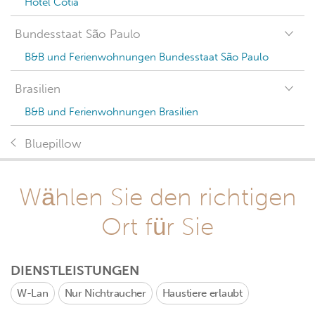
Hotel Cotia
Bundesstaat São Paulo
B&B und Ferienwohnungen Bundesstaat São Paulo
Brasilien
B&B und Ferienwohnungen Brasilien
Bluepillow
Wählen Sie den richtigen
Ort für Sie
DIENSTLEISTUNGEN
W-Lan
Nur Nichtraucher
Haustiere erlaubt