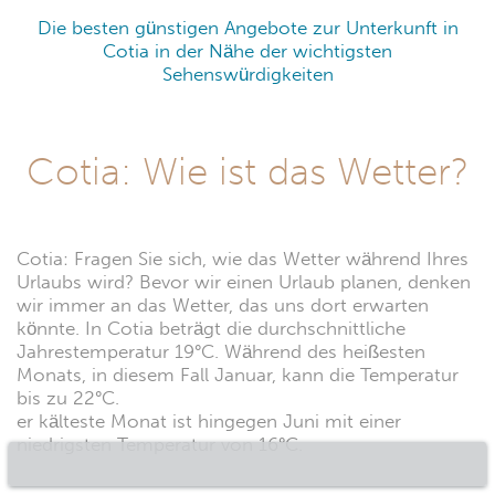
Die besten günstigen Angebote zur Unterkunft in
Cotia in der Nähe der wichtigsten
Sehenswürdigkeiten
Cotia: Wie ist das Wetter?
Cotia: Fragen Sie sich, wie das Wetter während Ihres
Urlaubs wird? Bevor wir einen Urlaub planen, denken
wir immer an das Wetter, das uns dort erwarten
könnte. In Cotia beträgt die durchschnittliche
Jahrestemperatur 19°C. Während des heißesten
Monats, in diesem Fall Januar, kann die Temperatur
bis zu 22°C.
er kälteste Monat ist hingegen Juni mit einer
niedrigsten Temperatur von 16°C.