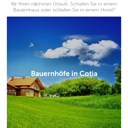
für Ihren nächsten Urlaub: Schlafen Sie in einem
Bauernhaus oder schlafen Sie in einem Hotel?
Bauernhöfe in Cotia