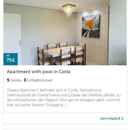
ab
75€
Apartment with pool in Cotia
·
5
Gäste
3
Schlafzimmer
Dieses Apartment befindet sich in Cotia. Kartodromo
Internacional da Granja Viana und Cidade das Abelhas zählen zu
den Attraktionen der Region. Wer gerne shoppen geht, kommt
hier auf seine Kosten: Shopping ...
zum Angebot