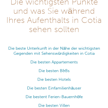
Die wichtigsten Punkte
und was Sie während
Ihres Aufenthalts in Cotia
sehen sollten
Die beste Unterkunft in der Nähe der wichtigsten
Gegenden mit Sehenswürdigkeiten in Cotia
Die besten Appartements
Die besten B&Bs
Die besten Hotels
Die besten Einfamilienhäuser
Die bestent Ferien-Bauernhöfe
Die besten Villen