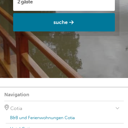
suche
Navigation
Cotia
B&B und Ferienwohnungen Cotia