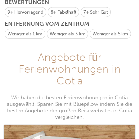
BEWERTUNGEN
9+
Hervorragend
8+
Fabelhaft
7+
Sehr Gut
ENTFERNUNG VOM ZENTRUM
Weniger als 1 km
Weniger als 3 km
Weniger als 5 km
Angebote für
Ferienwohnungen in
Cotia
Wir haben die besten Ferienwohnungen in Cotia
ausgewählt. Sparen Sie mit Bluepillow indem Sie die
besten Angebote der großen Reisewebsites in Cotia
vergleichen.