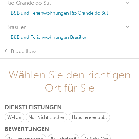
Rio Grande do Sul
B&B und Ferienwohnungen Rio Grande do Sul
Brasilien
B&B und Ferienwohnungen Brasilien
Bluepillow
Wählen Sie den richtigen
Ort für Sie
DIENSTLEISTUNGEN
W-Lan
Nur Nichtraucher
Haustiere erlaubt
BEWERTUNGEN