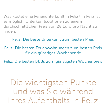
Was kostet eine Ferienunterkunft in Feliz? In Feliz ist
es möglich, Unterkunftsoptionen zu einem
durchschnittlichen Preis von 28 Euro pro Nacht zu
finden.
Feliz: Die beste Unterkunft zum besten Preis
Feliz: Die besten Ferienwohnungen zum besten Preis
für ein günstiges Wochenende
Feliz: Die besten B&Bs zum günstigsten Wochenpreis
Die wichtigsten Punkte
und was Sie während
Ihres Aufenthalts in Feliz