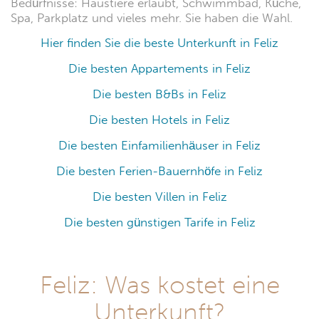
Bedürfnisse: Haustiere erlaubt, Schwimmbad, Küche,
Spa, Parkplatz und vieles mehr. Sie haben die Wahl.
Hier finden Sie die beste Unterkunft in Feliz
Die besten Appartements in Feliz
Die besten B&Bs in Feliz
Die besten Hotels in Feliz
Die besten Einfamilienhäuser in Feliz
Die besten Ferien-Bauernhöfe in Feliz
Die besten Villen in Feliz
Die besten günstigen Tarife in Feliz
Feliz: Was kostet eine
Unterkunft?