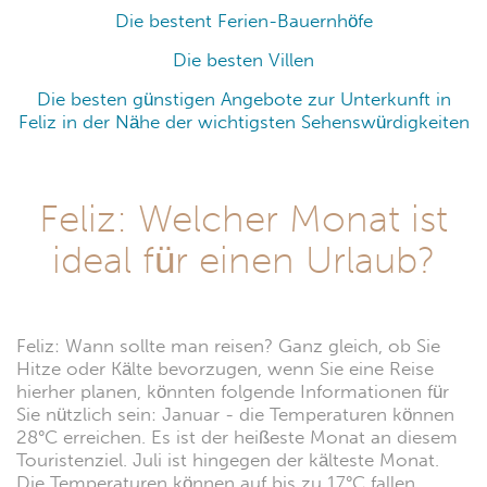
Die bestent Ferien-Bauernhöfe
Die besten Villen
Die besten günstigen Angebote zur Unterkunft in
Feliz in der Nähe der wichtigsten Sehenswürdigkeiten
Feliz: Welcher Monat ist
ideal für einen Urlaub?
Feliz: Wann sollte man reisen? Ganz gleich, ob Sie
Hitze oder Kälte bevorzugen, wenn Sie eine Reise
hierher planen, könnten folgende Informationen für
Sie nützlich sein: Januar - die Temperaturen können
28°C erreichen. Es ist der heißeste Monat an diesem
Touristenziel. Juli ist hingegen der kälteste Monat.
Die Temperaturen können auf bis zu 17°C fallen.