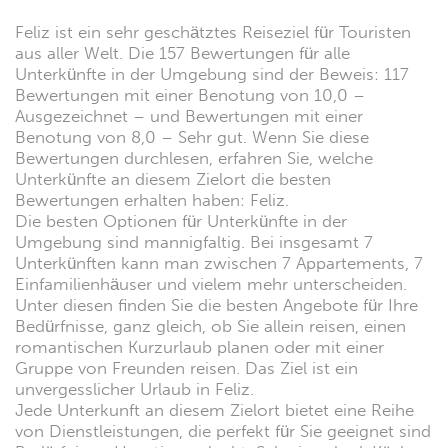
Feliz ist ein sehr geschätztes Reiseziel für Touristen
aus aller Welt. Die 157 Bewertungen für alle
Unterkünfte in der Umgebung sind der Beweis: 117
Bewertungen mit einer Benotung von 10,0 –
Ausgezeichnet – und Bewertungen mit einer
Benotung von 8,0 – Sehr gut. Wenn Sie diese
Bewertungen durchlesen, erfahren Sie, welche
Unterkünfte an diesem Zielort die besten
Bewertungen erhalten haben: Feliz.
Die besten Optionen für Unterkünfte in der
Umgebung sind mannigfaltig. Bei insgesamt 7
Unterkünften kann man zwischen 7 Appartements, 7
Einfamilienhäuser und vielem mehr unterscheiden.
Unter diesen finden Sie die besten Angebote für Ihre
Bedürfnisse, ganz gleich, ob Sie allein reisen, einen
romantischen Kurzurlaub planen oder mit einer
Gruppe von Freunden reisen. Das Ziel ist ein
unvergesslicher Urlaub in Feliz.
Jede Unterkunft an diesem Zielort bietet eine Reihe
von Dienstleistungen, die perfekt für Sie geeignet sind