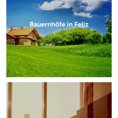
Bauernhöfe in Feliz