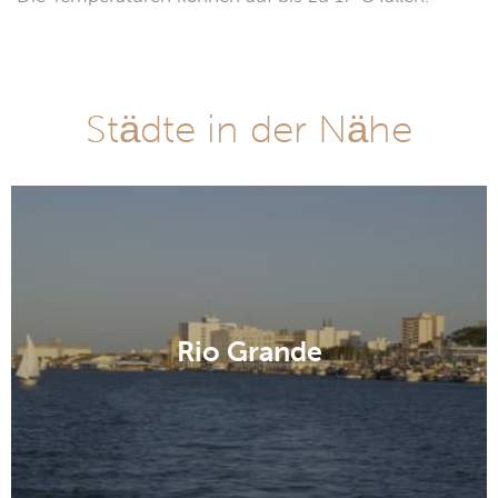
Städte in der Nähe
Rio Grande