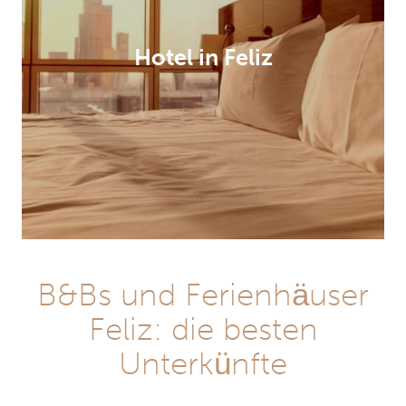
Hotel in Feliz
B&Bs und Ferienhäuser
Feliz: die besten
Unterkünfte