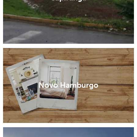
Novo Hamburgo