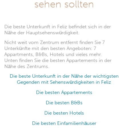
sehen sollten
Die beste Unterkunft in Feliz befindet sich in der
Nähe der Hauptsehenswürdigkeit.
Nicht weit vom Zentrum entfernt finden Sie 7
Unterkünfte mit den besten Angeboten: 7
Appartments, B&Bs, Hotels und vieles mehr.
Unten finden Sie die besten Appartements in der
Nähe des Zentrums.
Die beste Unterkunft in der Nähe der wichtigsten
Gegenden mit Sehenswürdigkeiten in Feliz
Die besten Appartements
Die besten B&Bs
Die besten Hotels
Die besten Einfamilienhäuser