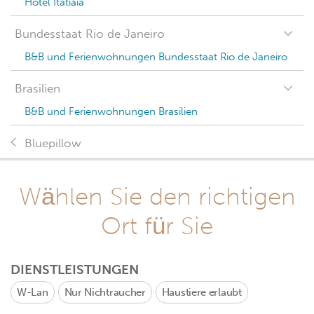
Hotel Itatiaia
Bundesstaat Rio de Janeiro
B&B und Ferienwohnungen Bundesstaat Rio de Janeiro
Brasilien
B&B und Ferienwohnungen Brasilien
Bluepillow
Wählen Sie den richtigen
Ort für Sie
DIENSTLEISTUNGEN
W-Lan
Nur Nichtraucher
Haustiere erlaubt