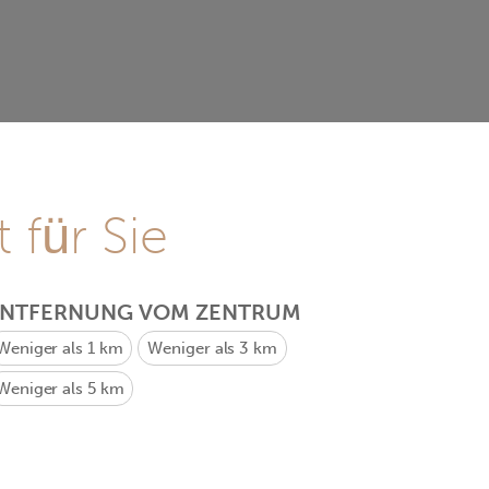
 für Sie
ENTFERNUNG VOM ZENTRUM
Weniger als 1 km
Weniger als 3 km
Weniger als 5 km