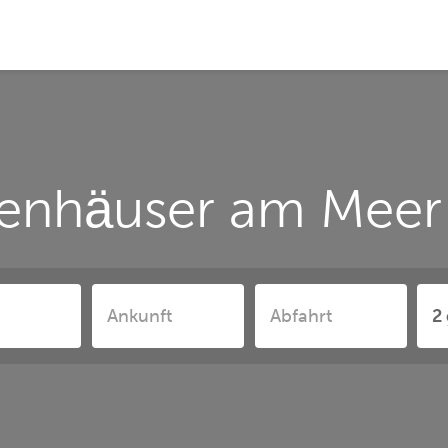
ienhäuser am Meer 