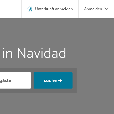
Unterkunft anmelden
Anmelden
in Navidad
suche