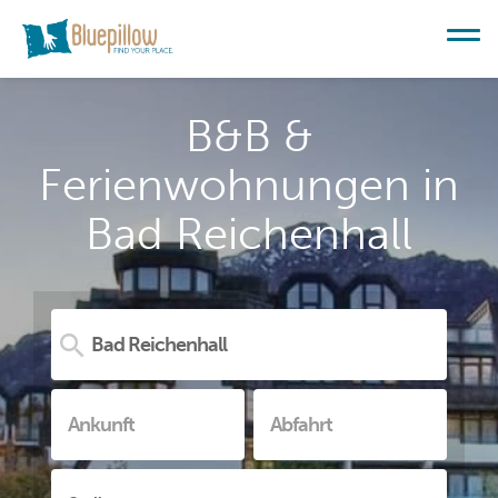
B&B &
Ferienwohnungen in
Bad Reichenhall