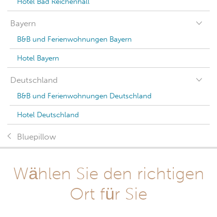
Hotel Bad Reichenhall
Bayern
B&B und Ferienwohnungen Bayern
Hotel Bayern
Deutschland
B&B und Ferienwohnungen Deutschland
Hotel Deutschland
Bluepillow
Wählen Sie den richtigen
Ort für Sie