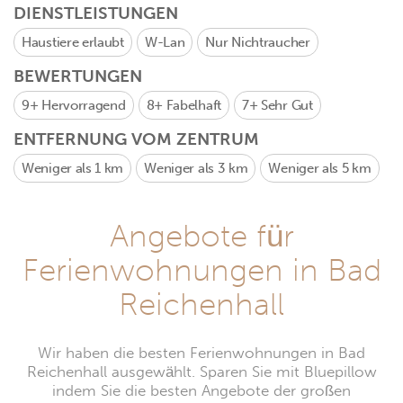
DIENSTLEISTUNGEN
Haustiere erlaubt
W-Lan
Nur Nichtraucher
BEWERTUNGEN
9+
Hervorragend
8+
Fabelhaft
7+
Sehr Gut
ENTFERNUNG VOM ZENTRUM
Weniger als 1 km
Weniger als 3 km
Weniger als 5 km
Angebote für
Ferienwohnungen in Bad
Reichenhall
Wir haben die besten Ferienwohnungen in Bad
Reichenhall ausgewählt. Sparen Sie mit Bluepillow
indem Sie die besten Angebote der großen