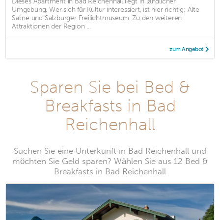
Dieses Apartment in Bad Reichenhall liegt in ländlicher
Umgebung. Wer sich für Kultur interessiert, ist hier richtig: Alte
Saline und Salzburger Freilichtmuseum. Zu den weiteren
Attraktionen der Region ...
zum Angebot
Sparen Sie bei Bed &
Breakfasts in Bad
Reichenhall
Suchen Sie eine Unterkunft in Bad Reichenhall und
möchten Sie Geld sparen? Wählen Sie aus 12 Bed &
Breakfasts in Bad Reichenhall