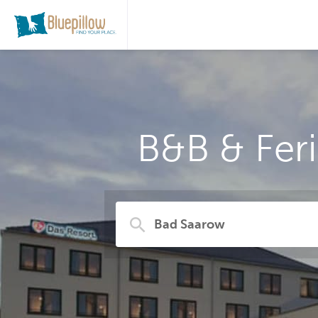
B&B & Fer