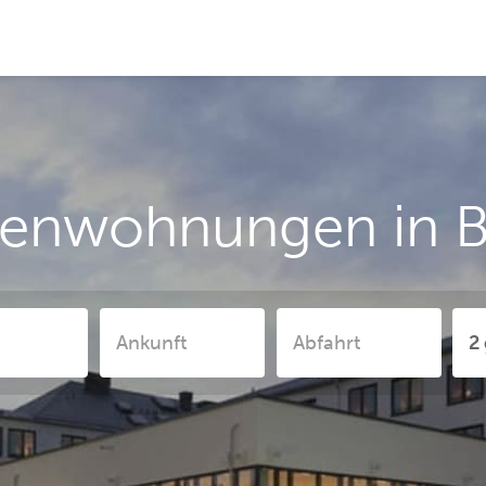
ienwohnungen in 