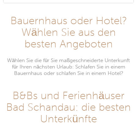
Bauernhaus oder Hotel?
Wählen Sie aus den
besten Angeboten
Wählen Sie die für Sie maßgeschneiderte Unterkunft
für Ihren nächsten Urlaub: Schlafen Sie in einem
Bauernhaus oder schlafen Sie in einem Hotel?
B&Bs und Ferienhäuser
Bad Schandau: die besten
Unterkünfte