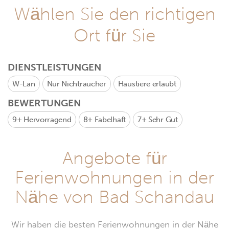
Wählen Sie den richtigen
Ort für Sie
DIENSTLEISTUNGEN
W-Lan
Nur Nichtraucher
Haustiere erlaubt
BEWERTUNGEN
9+
Hervorragend
8+
Fabelhaft
7+
Sehr Gut
Angebote für
Ferienwohnungen in der
Nähe von Bad Schandau
Wir haben die besten Ferienwohnungen in der Nähe