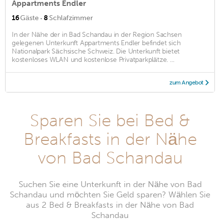
Appartments Endler
·
16
Gäste
8
Schlafzimmer
In der Nähe der in Bad Schandau in der Region Sachsen
gelegenen Unterkunft Appartments Endler befindet sich
Nationalpark Sächsische Schweiz. Die Unterkunft bietet
kostenloses WLAN und kostenlose Privatparkplätze. ...
zum Angebot
Sparen Sie bei Bed &
Breakfasts in der Nähe
von Bad Schandau
Suchen Sie eine Unterkunft in der Nähe von Bad
Schandau und möchten Sie Geld sparen? Wählen Sie
aus 2 Bed & Breakfasts in der Nähe von Bad
Schandau