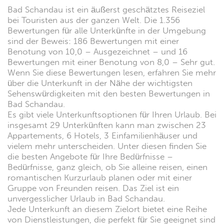
Bad Schandau ist ein äußerst geschätztes Reiseziel
bei Touristen aus der ganzen Welt. Die 1.356
Bewertungen für alle Unterkünfte in der Umgebung
sind der Beweis: 186 Bewertungen mit einer
Benotung von 10,0 – Ausgezeichnet – und 16
Bewertungen mit einer Benotung von 8,0 – Sehr gut.
Wenn Sie diese Bewertungen lesen, erfahren Sie mehr
über die Unterkunft in der Nähe der wichtigsten
Sehenswürdigkeiten mit den besten Bewertungen in
Bad Schandau.
Es gibt viele Unterkunftsoptionen für Ihren Urlaub. Bei
insgesamt 29 Unterkünften kann man zwischen 23
Appartements, 6 Hotels, 3 Einfamilienhäuser und
vielem mehr unterscheiden. Unter diesen finden Sie
die besten Angebote für Ihre Bedürfnisse –
Bedürfnisse, ganz gleich, ob Sie alleine reisen, einen
romantischen Kurzurlaub planen oder mit einer
Gruppe von Freunden reisen. Das Ziel ist ein
unvergesslicher Urlaub in Bad Schandau.
Jede Unterkunft an diesem Zielort bietet eine Reihe
von Dienstleistungen, die perfekt für Sie geeignet sind