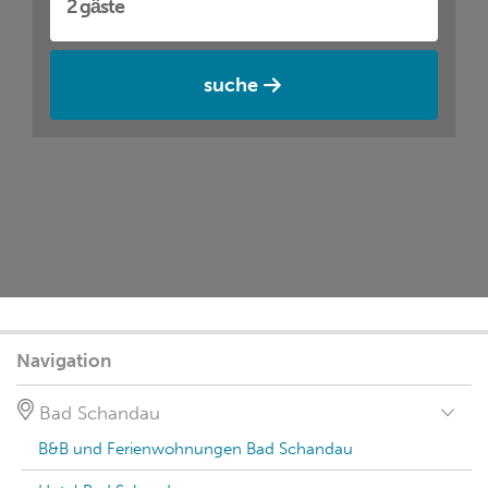
suche
Navigation
Bad Schandau
B&B und Ferienwohnungen Bad Schandau