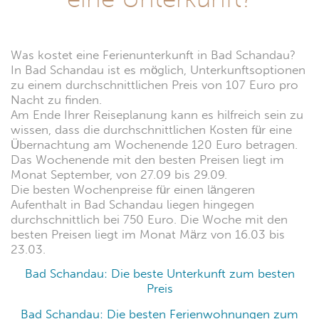
Was kostet eine Ferienunterkunft in Bad Schandau?
In Bad Schandau ist es möglich, Unterkunftsoptionen
zu einem durchschnittlichen Preis von 107 Euro pro
Nacht zu finden.
Am Ende Ihrer Reiseplanung kann es hilfreich sein zu
wissen, dass die durchschnittlichen Kosten für eine
Übernachtung am Wochenende 120 Euro betragen.
Das Wochenende mit den besten Preisen liegt im
Monat September, von 27.09 bis 29.09.
Die besten Wochenpreise für einen längeren
Aufenthalt in Bad Schandau liegen hingegen
durchschnittlich bei 750 Euro. Die Woche mit den
besten Preisen liegt im Monat März von 16.03 bis
23.03.
Bad Schandau: Die beste Unterkunft zum besten
Preis
Bad Schandau: Die besten Ferienwohnungen zum