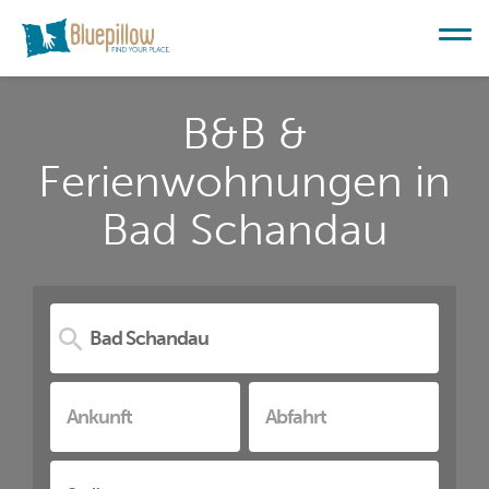
B&B &
Ferienwohnungen in
Bad Schandau