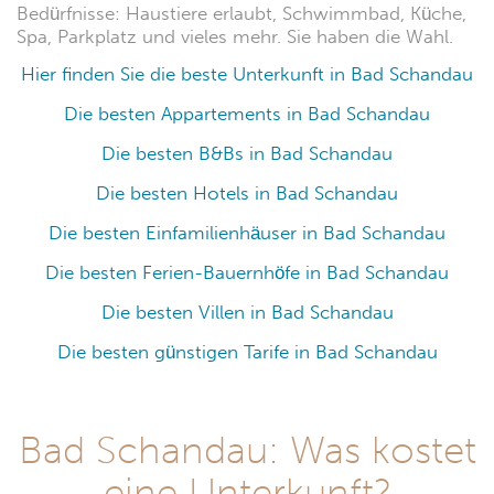
Bedürfnisse: Haustiere erlaubt, Schwimmbad, Küche,
Spa, Parkplatz und vieles mehr. Sie haben die Wahl.
Hier finden Sie die beste Unterkunft in Bad Schandau
Die besten Appartements in Bad Schandau
Die besten B&Bs in Bad Schandau
Die besten Hotels in Bad Schandau
Die besten Einfamilienhäuser in Bad Schandau
Die besten Ferien-Bauernhöfe in Bad Schandau
Die besten Villen in Bad Schandau
Die besten günstigen Tarife in Bad Schandau
Bad Schandau: Was kostet
eine Unterkunft?