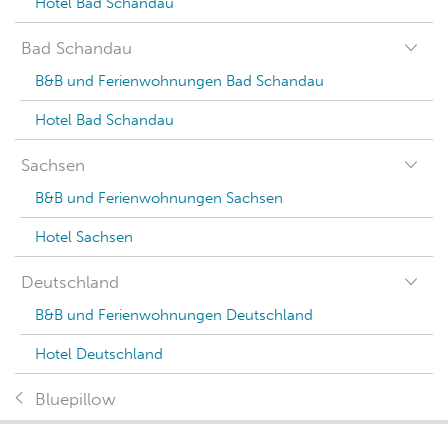
Hotel Bad Schandau
Bad Schandau
B&B und Ferienwohnungen Bad Schandau
Hotel Bad Schandau
Sachsen
B&B und Ferienwohnungen Sachsen
Hotel Sachsen
Deutschland
B&B und Ferienwohnungen Deutschland
Hotel Deutschland
Bluepillow