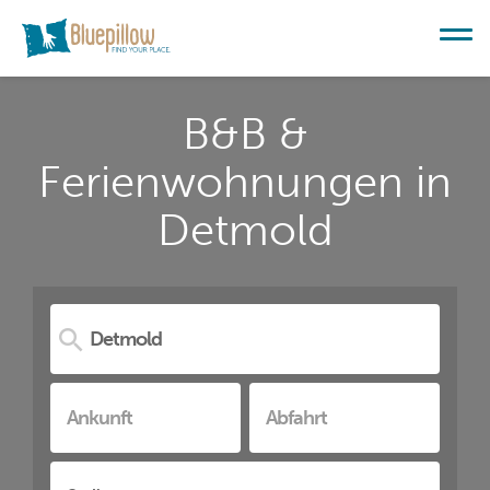
B&B &
Ferienwohnungen in
Detmold