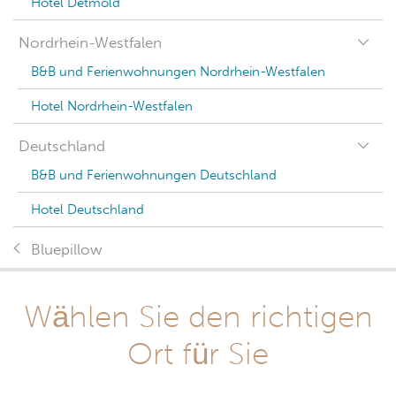
Hotel Detmold
Nordrhein-Westfalen
B&B und Ferienwohnungen Nordrhein-Westfalen
Hotel Nordrhein-Westfalen
Deutschland
B&B und Ferienwohnungen Deutschland
Hotel Deutschland
Bluepillow
Wählen Sie den richtigen
Ort für Sie