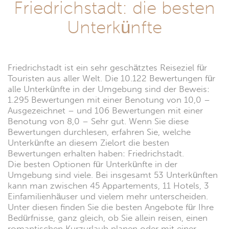
Friedrichstadt: die besten
Unterkünfte
Friedrichstadt ist ein sehr geschätztes Reiseziel für
Touristen aus aller Welt. Die 10.122 Bewertungen für
alle Unterkünfte in der Umgebung sind der Beweis:
1.295 Bewertungen mit einer Benotung von 10,0 –
Ausgezeichnet – und 106 Bewertungen mit einer
Benotung von 8,0 – Sehr gut. Wenn Sie diese
Bewertungen durchlesen, erfahren Sie, welche
Unterkünfte an diesem Zielort die besten
Bewertungen erhalten haben: Friedrichstadt.
Die besten Optionen für Unterkünfte in der
Umgebung sind viele. Bei insgesamt 53 Unterkünften
kann man zwischen 45 Appartements, 11 Hotels, 3
Einfamilienhäuser und vielem mehr unterscheiden.
Unter diesen finden Sie die besten Angebote für Ihre
Bedürfnisse, ganz gleich, ob Sie allein reisen, einen
romantischen Kurzurlaub planen oder mit einer