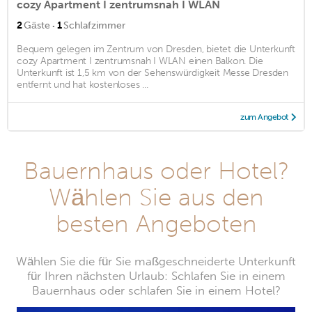
cozy Apartment I zentrumsnah I WLAN
·
2
Gäste
1
Schlafzimmer
Bequem gelegen im Zentrum von Dresden, bietet die Unterkunft
cozy Apartment I zentrumsnah I WLAN einen Balkon. Die
Unterkunft ist 1,5 km von der Sehenswürdigkeit Messe Dresden
entfernt und hat kostenloses ...
zum Angebot
Bauernhaus oder Hotel?
Wählen Sie aus den
besten Angeboten
Wählen Sie die für Sie maßgeschneiderte Unterkunft
für Ihren nächsten Urlaub: Schlafen Sie in einem
Bauernhaus oder schlafen Sie in einem Hotel?