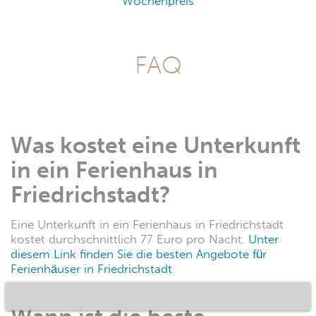
Wochenpreis
FAQ
Was kostet eine Unterkunft
in ein Ferienhaus in
Friedrichstadt?
Eine Unterkunft in ein Ferienhaus in Friedrichstadt
kostet durchschnittlich 77 Euro pro Nacht.
Unter
diesem Link finden Sie die besten Angebote für
Ferienhäuser in Friedrichstadt