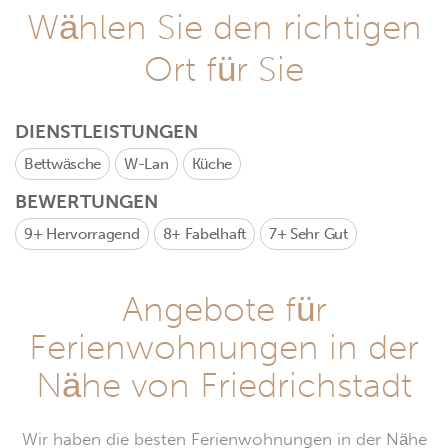
Wählen Sie den richtigen
Ort für Sie
DIENSTLEISTUNGEN
Bettwäsche
W-Lan
Küche
BEWERTUNGEN
9+
Hervorragend
8+
Fabelhaft
7+
Sehr Gut
Angebote für
Ferienwohnungen in der
Nähe von Friedrichstadt
Wir haben die besten Ferienwohnungen in der Nähe