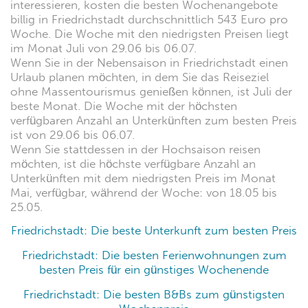
interessieren, kosten die besten Wochenangebote
billig in Friedrichstadt durchschnittlich 543 Euro pro
Woche. Die Woche mit den niedrigsten Preisen liegt
im Monat Juli von 29.06 bis 06.07.
Wenn Sie in der Nebensaison in Friedrichstadt einen
Urlaub planen möchten, in dem Sie das Reiseziel
ohne Massentourismus genießen können, ist Juli der
beste Monat. Die Woche mit der höchsten
verfügbaren Anzahl an Unterkünften zum besten Preis
ist von 29.06 bis 06.07.
Wenn Sie stattdessen in der Hochsaison reisen
möchten, ist die höchste verfügbare Anzahl an
Unterkünften mit dem niedrigsten Preis im Monat
Mai, verfügbar, während der Woche: von 18.05 bis
25.05.
Friedrichstadt: Die beste Unterkunft zum besten Preis
Friedrichstadt: Die besten Ferienwohnungen zum
besten Preis für ein günstiges Wochenende
Friedrichstadt: Die besten B&Bs zum günstigsten