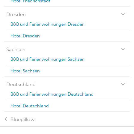
Hotel Friedrichstadt
Dresden
B&B und Ferienwohnungen Dresden
Hotel Dresden
Sachsen
B&B und Ferienwohnungen Sachsen
Hotel Sachsen
Deutschland
B&B und Ferienwohnungen Deutschland
Hotel Deutschland
Bluepillow