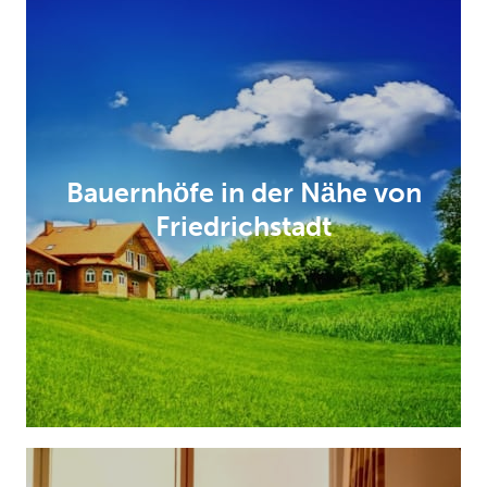
Bauernhöfe in der Nähe von
Friedrichstadt