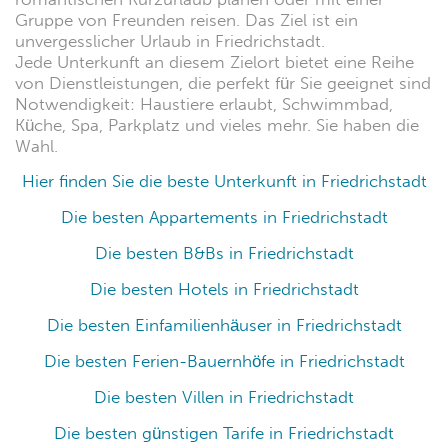
Gruppe von Freunden reisen. Das Ziel ist ein
unvergesslicher Urlaub in Friedrichstadt.
Jede Unterkunft an diesem Zielort bietet eine Reihe
von Dienstleistungen, die perfekt für Sie geeignet sind
Notwendigkeit: Haustiere erlaubt, Schwimmbad,
Küche, Spa, Parkplatz und vieles mehr. Sie haben die
Wahl.
Hier finden Sie die beste Unterkunft in Friedrichstadt
Die besten Appartements in Friedrichstadt
Die besten B&Bs in Friedrichstadt
Die besten Hotels in Friedrichstadt
Die besten Einfamilienhäuser in Friedrichstadt
Die besten Ferien-Bauernhöfe in Friedrichstadt
Die besten Villen in Friedrichstadt
Die besten günstigen Tarife in Friedrichstadt