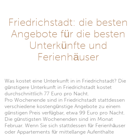
Friedrichstadt: die besten
Angebote für die besten
Unterkünfte und
Ferienhäuser
Was kostet eine Unterkunft in in Friedrichstadt? Die
günstigere Unterkunft in Friedrichstadt kostet
durchschnittlich 77 Euro pro Nacht.
Pro Wochenende sind in Friedrichstadt stattdessen
verschiedene kostengünstige Angebote zu einem
günstigen Preis verfügbar, etwa 99 Euro pro Nacht.
Die günstigsten Wochenenden sind im Monat
Februar. Wenn Sie sich stattdessen für Ferienhäuser
oder Appartements für mittellange Aufenthalte