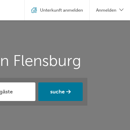
Unterkunft anmelden
Anmelden
n Flensburg
suche