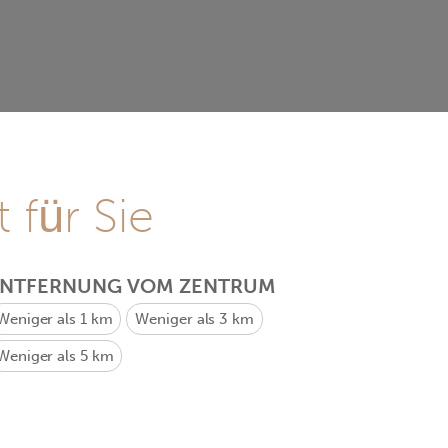
 für Sie
ENTFERNUNG VOM ZENTRUM
Weniger als 1 km
Weniger als 3 km
Weniger als 5 km