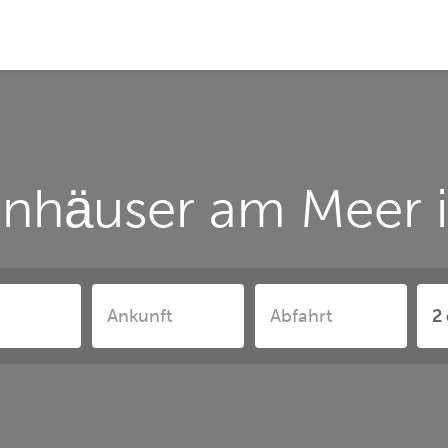
enhäuser am Meer i