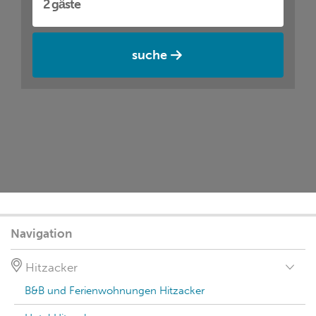
suche
Navigation
Hitzacker
B&B und Ferienwohnungen Hitzacker