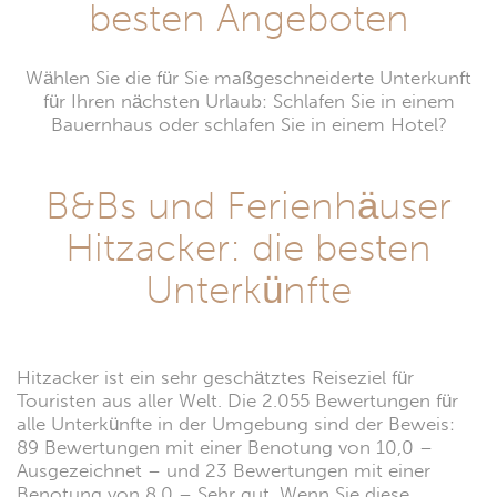
besten Angeboten
Wählen Sie die für Sie maßgeschneiderte Unterkunft
für Ihren nächsten Urlaub: Schlafen Sie in einem
Bauernhaus oder schlafen Sie in einem Hotel?
B&Bs und Ferienhäuser
Hitzacker: die besten
Unterkünfte
Hitzacker ist ein sehr geschätztes Reiseziel für
Touristen aus aller Welt. Die 2.055 Bewertungen für
alle Unterkünfte in der Umgebung sind der Beweis:
89 Bewertungen mit einer Benotung von 10,0 –
Ausgezeichnet – und 23 Bewertungen mit einer
Benotung von 8,0 – Sehr gut. Wenn Sie diese