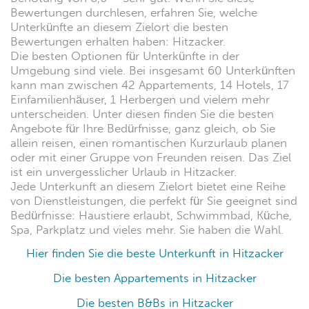
Bewertungen durchlesen, erfahren Sie, welche
Unterkünfte an diesem Zielort die besten
Bewertungen erhalten haben: Hitzacker.
Die besten Optionen für Unterkünfte in der
Umgebung sind viele. Bei insgesamt 60 Unterkünften
kann man zwischen 42 Appartements, 14 Hotels, 17
Einfamilienhäuser, 1 Herbergen und vielem mehr
unterscheiden. Unter diesen finden Sie die besten
Angebote für Ihre Bedürfnisse, ganz gleich, ob Sie
allein reisen, einen romantischen Kurzurlaub planen
oder mit einer Gruppe von Freunden reisen. Das Ziel
ist ein unvergesslicher Urlaub in Hitzacker.
Jede Unterkunft an diesem Zielort bietet eine Reihe
von Dienstleistungen, die perfekt für Sie geeignet sind
Bedürfnisse: Haustiere erlaubt, Schwimmbad, Küche,
Spa, Parkplatz und vieles mehr. Sie haben die Wahl.
Hier finden Sie die beste Unterkunft in Hitzacker
Die besten Appartements in Hitzacker
Die besten B&Bs in Hitzacker