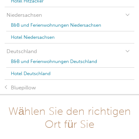
Hotel Hitzacker
Niedersachsen
B&B und Ferienwohnungen Niedersachsen
Hotel Niedersachsen
Deutschland
B&B und Ferienwohnungen Deutschland
Hotel Deutschland
Bluepillow
Wählen Sie den richtigen
Ort für Sie