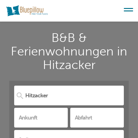
B&B &
Ferienwohnungen in
Hitzacker