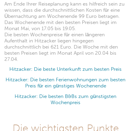
Am Ende Ihrer Reiseplanung kann es hilfreich sein zu
wissen, dass die durchschnittlichen Kosten für eine
Übernachtung am Wochenende 99 Euro betragen.
Das Wochenende mit den besten Preisen liegt im
Monat Mai, von 17.05 bis 19.05.
Die besten Wochenpreise für einen längeren
Aufenthalt in Hitzacker liegen hingegen
durchschnittlich bei 621 Euro. Die Woche mit den
besten Preisen liegt im Monat April von 20.04 bis
27.04.
Hitzacker: Die beste Unterkunft zum besten Preis
Hitzacker: Die besten Ferienwohnungen zum besten
Preis für ein günstiges Wochenende
Hitzacker: Die besten B&Bs zum günstigsten
Wochenpreis
Die wichtigsten Punkte