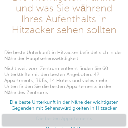
und was Sie während
Ihres Aufenthalts in
Hitzacker sehen sollten
Die beste Unterkunft in Hitzacker befindet sich in der
Nähe der Hauptsehenswürdigkeit.
Nicht weit vom Zentrum entfernt finden Sie 60
Unterkünfte mit den besten Angeboten: 42
Appartments, B&Bs, 14 Hotels und vieles mehr.
Unten finden Sie die besten Appartements in der
Nähe des Zentrums.
Die beste Unterkunft in der Nähe der wichtigsten
Gegenden mit Sehenswürdigkeiten in Hitzacker
Die besten Appartements