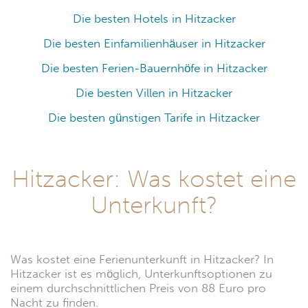
Die besten Hotels in Hitzacker
Die besten Einfamilienhäuser in Hitzacker
Die besten Ferien-Bauernhöfe in Hitzacker
Die besten Villen in Hitzacker
Die besten günstigen Tarife in Hitzacker
Hitzacker: Was kostet eine
Unterkunft?
Was kostet eine Ferienunterkunft in Hitzacker? In
Hitzacker ist es möglich, Unterkunftsoptionen zu
einem durchschnittlichen Preis von 88 Euro pro
Nacht zu finden.