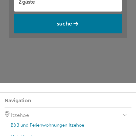
suche
Navigation
Itzehoe
B&B und Ferienwohnungen Itzehoe