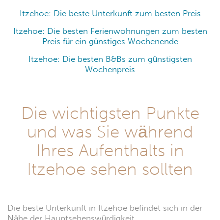
Itzehoe: Die beste Unterkunft zum besten Preis
Itzehoe: Die besten Ferienwohnungen zum besten
Preis für ein günstiges Wochenende
Itzehoe: Die besten B&Bs zum günstigsten
Wochenpreis
Die wichtigsten Punkte
und was Sie während
Ihres Aufenthalts in
Itzehoe sehen sollten
Die beste Unterkunft in Itzehoe befindet sich in der
Nähe der Hauptsehenswürdigkeit.