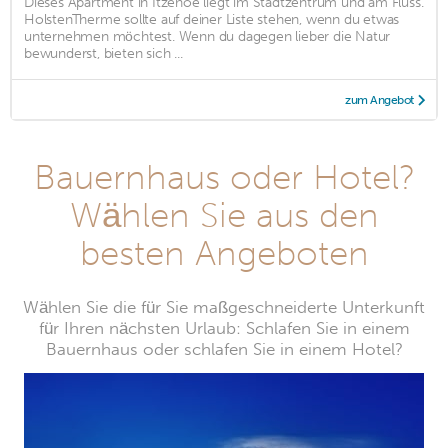
Dieses Apartment in Itzehoe liegt im Stadtzentrum und am Fluss.
HolstenTherme sollte auf deiner Liste stehen, wenn du etwas
unternehmen möchtest. Wenn du dagegen lieber die Natur
bewunderst, bieten sich ...
zum Angebot
Bauernhaus oder Hotel?
Wählen Sie aus den
besten Angeboten
Wählen Sie die für Sie maßgeschneiderte Unterkunft
für Ihren nächsten Urlaub: Schlafen Sie in einem
Bauernhaus oder schlafen Sie in einem Hotel?