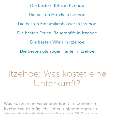
Die besten B&Bs in Itzehoe
Die besten Hotels in Itzehoe
Die besten Einfamilienhäuser in Itzehoe
Die besten Ferien-Bauernhöfe in Itzehoe
Die besten Villen in Itzehoe
Die besten günstigen Tarife in Itzehoe
Itzehoe: Was kostet eine
Unterkunft?
Was kostet eine Ferienunterkunft in Itzehoe? In
Itzehoe ist es möglich, Unterkunftsoptionen zu