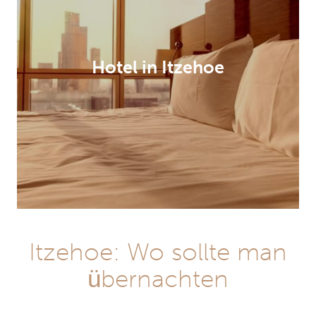
Hotel in Itzehoe
Itzehoe: Wo sollte man
übernachten