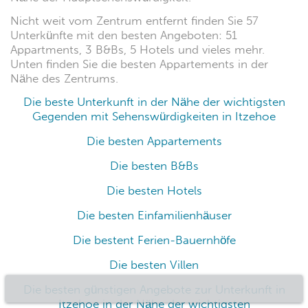
Nicht weit vom Zentrum entfernt finden Sie 57
Unterkünfte mit den besten Angeboten: 51
Appartments, 3 B&Bs, 5 Hotels und vieles mehr.
Unten finden Sie die besten Appartements in der
Nähe des Zentrums.
Die beste Unterkunft in der Nähe der wichtigsten
Gegenden mit Sehenswürdigkeiten in Itzehoe
Die besten Appartements
Die besten B&Bs
Die besten Hotels
Die besten Einfamilienhäuser
Die bestent Ferien-Bauernhöfe
Die besten Villen
Die besten günstigen Angebote zur Unterkunft in
Itzehoe in der Nähe der wichtigsten