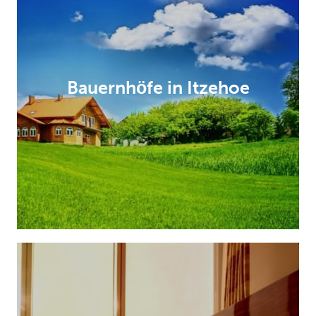
Bauernhöfe in Itzehoe