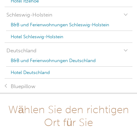
Hotel Itzehoe
Schleswig-Holstein
B&B und Ferienwohnungen Schleswig-Holstein
Hotel Schleswig-Holstein
Deutschland
B&B und Ferienwohnungen Deutschland
Hotel Deutschland
Bluepillow
Wählen Sie den richtigen
Ort für Sie