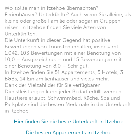
Wo sollte man in Itzehoe übernachten?
Ferienhäuser? Unterkünfte? Auch wenn Sie alleine, als
kleine oder große Familie oder sogar in Gruppen
reisen, in Itzehoe finden Sie viele Arten von
Unterkünften.
Die Unterkunft in dieser Gegend hat positive
Bewertungen von Touristen erhalten, insgesamt
1.042, 103 Bewertungen mit einer Benotung von
10,0 – Ausgezeichnet – und 15 Bewertungen mit
einer Benotung von 8,0 – Sehr gut.
In Itzehoe finden Sie 51 Appartements, 5 Hotels, 3
B&Bs, 14 Einfamilienhäuser und vieles mehr.
Dank der Vielzahl der für Sie verfügbaren
Dienstleistungen kann jeder Bedarf erfüllt werden.
Haustiere erlaubt, Schwimmbad, Küche, Spa und
Parkplatz sind die besten Merkmale in der Unterkunft
in Itzehoe.
Hier finden Sie die beste Unterkunft in Itzehoe
Die besten Appartements in Itzehoe