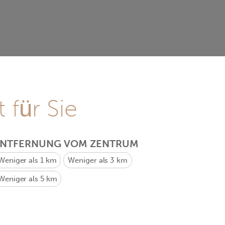
 für Sie
ENTFERNUNG VOM ZENTRUM
Weniger als 1 km
Weniger als 3 km
Weniger als 5 km