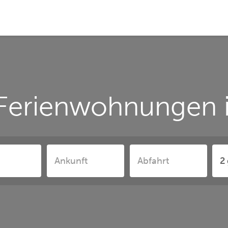
Ferienwohnungen i