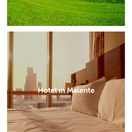
Hotel in Malente