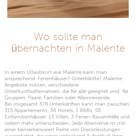
Wo sollte man
übernachten in Malente
In einem Urlaubsort wie Malente kann man
ansprechend. Ferienhäuser? Unterkünfte? Malente
Angebote nutzen, verschiedene
Unterkunftsalternativen, die für alle geeignet sind: für
Gruppen, Paare, Familien oder Alleinreisende.
Bei insgesamt 378 Unterkünften kann man zwischen
315 Appartements, 36 Hotels, 1 B&Bs, 53
Einfamilienhäuser, 13 Villen, 3 Ferien-Bauernhöfe und
vielem mehr unterscheiden. Jede Alternative ist mit
einer bemerkenswert Reihe von Dienstleistungen
ausgestattet, die einen verlockend Aufenthalt Ihrer