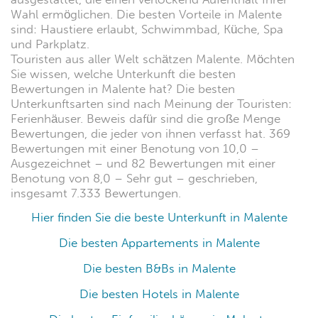
Wahl ermöglichen. Die besten Vorteile in Malente
sind: Haustiere erlaubt, Schwimmbad, Küche, Spa
und Parkplatz.
Touristen aus aller Welt schätzen Malente. Möchten
Sie wissen, welche Unterkunft die besten
Bewertungen in Malente hat? Die besten
Unterkunftsarten sind nach Meinung der Touristen:
Ferienhäuser. Beweis dafür sind die große Menge
Bewertungen, die jeder von ihnen verfasst hat. 369
Bewertungen mit einer Benotung von 10,0 –
Ausgezeichnet – und 82 Bewertungen mit einer
Benotung von 8,0 – Sehr gut – geschrieben,
insgesamt 7.333 Bewertungen.
Hier finden Sie die beste Unterkunft in Malente
Die besten Appartements in Malente
Die besten B&Bs in Malente
Die besten Hotels in Malente