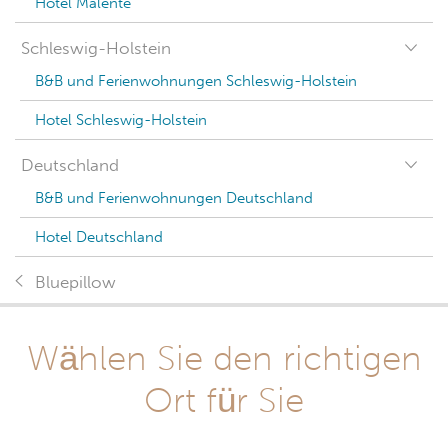
Hotel Malente
Schleswig-Holstein
B&B und Ferienwohnungen Schleswig-Holstein
Hotel Schleswig-Holstein
Deutschland
B&B und Ferienwohnungen Deutschland
Hotel Deutschland
Bluepillow
Wählen Sie den richtigen
Ort für Sie