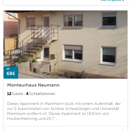
ab
68€
Monteurhaus Neumann
·
12
Gäste
4
Schlafzimmer
Dieses Apartment in Mannheim lockt mit einem Aufenthalt, der
nur 5 Autominuten von Schloss Schwetzingen und Universität
Mannheim entfernt ist. Dieses Apartment ist 18,8 km von
Hockenheimring und 20,7 ...