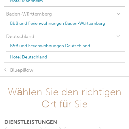
Hotel Mannheim
Baden-Württemberg
B&B und Ferienwohnungen Baden-Württemberg
Deutschland
B&B und Ferienwohnungen Deutschland
Hotel Deutschland
Bluepillow
Wählen Sie den richtigen
Ort für Sie
DIENSTLEISTUNGEN