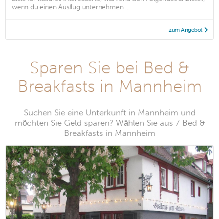
wenn du einen Ausflug unternehmen ...
zum Angebot
Sparen Sie bei Bed &
Breakfasts in Mannheim
Suchen Sie eine Unterkunft in Mannheim und
möchten Sie Geld sparen? Wählen Sie aus 7 Bed &
Breakfasts in Mannheim