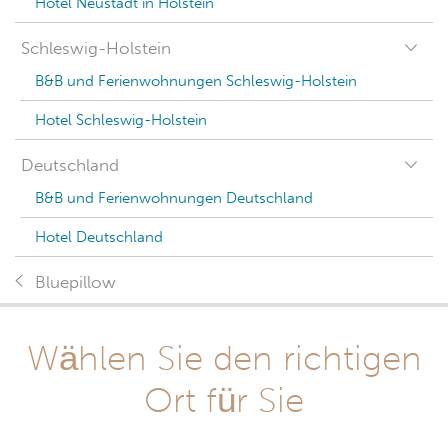
Hotel Neustadt in Holstein
Schleswig-Holstein
B&B und Ferienwohnungen Schleswig-Holstein
Hotel Schleswig-Holstein
Deutschland
B&B und Ferienwohnungen Deutschland
Hotel Deutschland
Bluepillow
Wählen Sie den richtigen
Ort für Sie