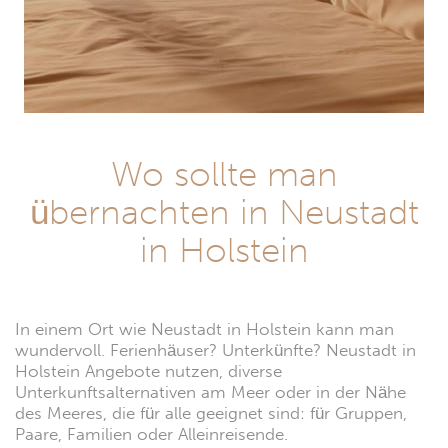
Wo sollte man
übernachten in Neustadt
in Holstein
In einem Ort wie Neustadt in Holstein kann man
wundervoll. Ferienhäuser? Unterkünfte? Neustadt in
Holstein Angebote nutzen, diverse
Unterkunftsalternativen am Meer oder in der Nähe
des Meeres, die für alle geeignet sind: für Gruppen,
Paare, Familien oder Alleinreisende.