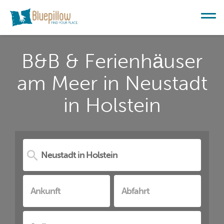
B&B & Ferienhäuser
am Meer in Neustadt
in Holstein