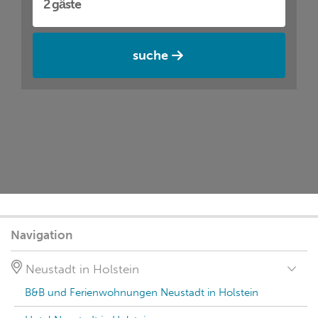
suche
Navigation
Neustadt in Holstein
B&B und Ferienwohnungen Neustadt in Holstein