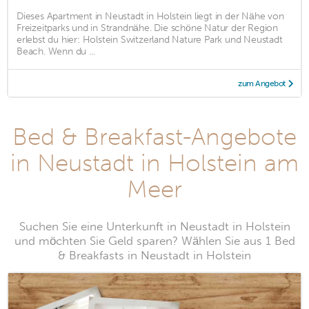
Dieses Apartment in Neustadt in Holstein liegt in der Nähe von
Freizeitparks und in Strandnähe. Die schöne Natur der Region
erlebst du hier: Holstein Switzerland Nature Park und Neustadt
Beach. Wenn du ...
zum Angebot
Bed & Breakfast-Angebote
in Neustadt in Holstein am
Meer
Suchen Sie eine Unterkunft in Neustadt in Holstein
und möchten Sie Geld sparen? Wählen Sie aus 1 Bed
& Breakfasts in Neustadt in Holstein