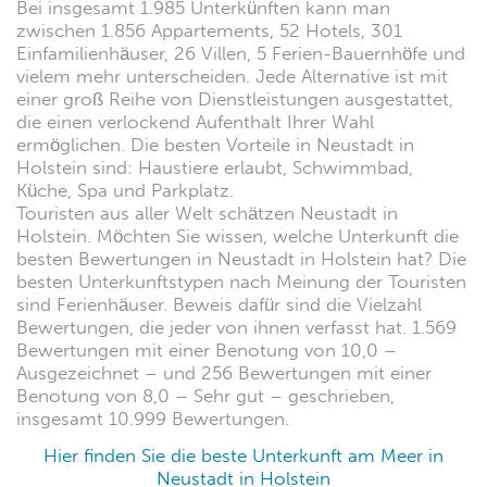
Bei insgesamt 1.985 Unterkünften kann man
zwischen 1.856 Appartements, 52 Hotels, 301
Einfamilienhäuser, 26 Villen, 5 Ferien-Bauernhöfe und
vielem mehr unterscheiden. Jede Alternative ist mit
einer groß Reihe von Dienstleistungen ausgestattet,
die einen verlockend Aufenthalt Ihrer Wahl
ermöglichen. Die besten Vorteile in Neustadt in
Holstein sind: Haustiere erlaubt, Schwimmbad,
Küche, Spa und Parkplatz.
Touristen aus aller Welt schätzen Neustadt in
Holstein. Möchten Sie wissen, welche Unterkunft die
besten Bewertungen in Neustadt in Holstein hat? Die
besten Unterkunftstypen nach Meinung der Touristen
sind Ferienhäuser. Beweis dafür sind die Vielzahl
Bewertungen, die jeder von ihnen verfasst hat. 1.569
Bewertungen mit einer Benotung von 10,0 –
Ausgezeichnet – und 256 Bewertungen mit einer
Benotung von 8,0 – Sehr gut – geschrieben,
insgesamt 10.999 Bewertungen.
Hier finden Sie die beste Unterkunft am Meer in
Neustadt in Holstein