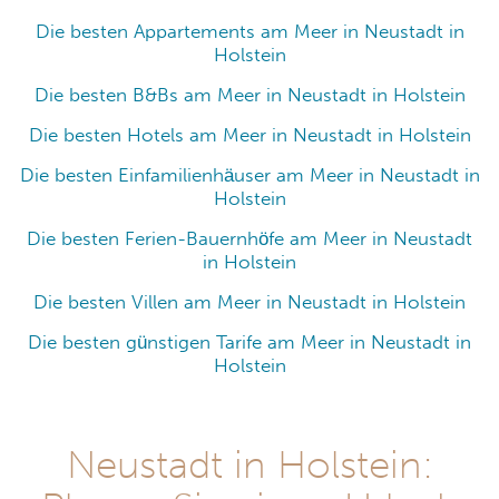
Die besten Appartements am Meer in Neustadt in
Holstein
Die besten B&Bs am Meer in Neustadt in Holstein
Die besten Hotels am Meer in Neustadt in Holstein
Die besten Einfamilienhäuser am Meer in Neustadt in
Holstein
Die besten Ferien-Bauernhöfe am Meer in Neustadt
in Holstein
Die besten Villen am Meer in Neustadt in Holstein
Die besten günstigen Tarife am Meer in Neustadt in
Holstein
Neustadt in Holstein: