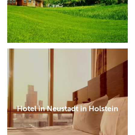
Hotel in Neustadt in Holstein