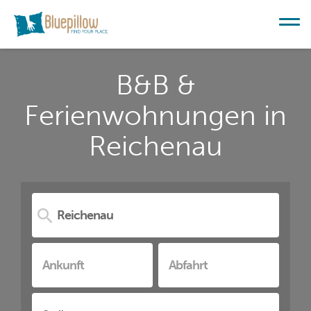
B&B &
Ferienwohnungen in
Reichenau