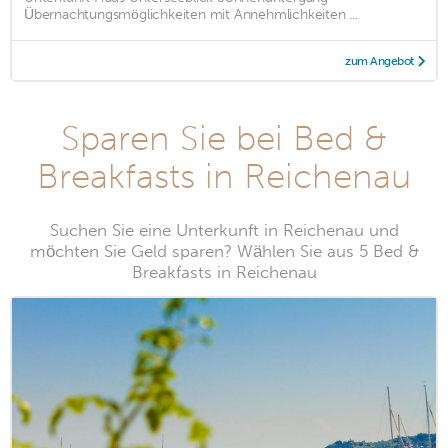
Übernachtungsmöglichkeiten mit Annehmlichkeiten ...
zum Angebot
Sparen Sie bei Bed &
Breakfasts in Reichenau
Suchen Sie eine Unterkunft in Reichenau und
möchten Sie Geld sparen? Wählen Sie aus 5 Bed &
Breakfasts in Reichenau