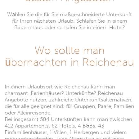
Wählen Sie die für Sie maßgeschneiderte Unterkunft
für Ihren nächsten Urlaub: Schlafen Sie in einem
Bauernhaus oder schlafen Sie in einem Hotel?
Wo sollte man
übernachten in Reichenau
In einem Urlaubsort wie Reichenau kann man
charmant. Ferienhäuser? Unterkünfte? Reichenau
Angebote nutzen, zahlreiche Unterkunftsalternativen,
die für alle geeignet sind: für Gruppen, Paare, Familien
oder Alleinreisende.
Bei insgesamt 504 Unterkünften kann man zwischen
412 Appartements, 62 Hotels, 4 B&Bs, 43
Einfamilienhäuser, 1 Villen, 1 Herbergen und vielem
mehr unterscheiden. Jede Alternative ist mit einer