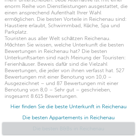
enorm Reihe von Dienstleistungen ausgestattet, die
einen ansprechend Aufenthalt Ihrer Wahl
ermöglichen. Die besten Vorteile in Reichenau sind:
Haustiere erlaubt, Schwimmbad, Küche, Spa und
Parkplatz.
Touristen aus aller Welt schätzen Reichenau.
Möchten Sie wissen, welche Unterkunft die besten
Bewertungen in Reichenau hat? Die besten
Unterkunftsarten sind nach Meinung der Touristen:
Ferienhäuser. Beweis dafür sind die Vielzahl
Bewertungen, die jeder von ihnen verfasst hat. 527
Bewertungen mit einer Benotung von 10,0 –
Ausgezeichnet – und 87 Bewertungen mit einer
Benotung von 8,0 – Sehr gut – geschrieben,
insgesamt 8.615 Bewertungen.
Hier finden Sie die beste Unterkunft in Reichenau
Die besten Appartements in Reichenau
Die besten B&Bs in Reichenau