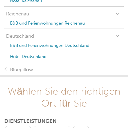
Hotel Reichenau
Reichenau
B&B und Ferienwohnungen Reichenau
Deutschland
B&B und Ferienwohnungen Deutschland
Hotel Deutschland
Bluepillow
Wählen Sie den richtigen
Ort für Sie
DIENSTLEISTUNGEN