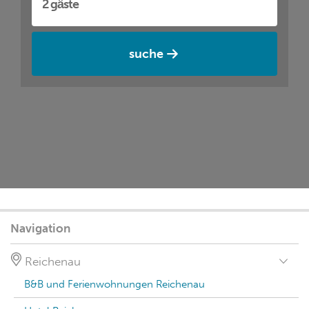
suche
Navigation
Reichenau
B&B und Ferienwohnungen Reichenau