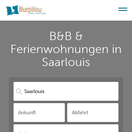
B&B &
Ferienwohnungen in
Saarlouis