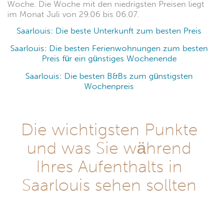
Woche. Die Woche mit den niedrigsten Preisen liegt
im Monat Juli von 29.06 bis 06.07.
Saarlouis: Die beste Unterkunft zum besten Preis
Saarlouis: Die besten Ferienwohnungen zum besten
Preis für ein günstiges Wochenende
Saarlouis: Die besten B&Bs zum günstigsten
Wochenpreis
Die wichtigsten Punkte
und was Sie während
Ihres Aufenthalts in
Saarlouis sehen sollten