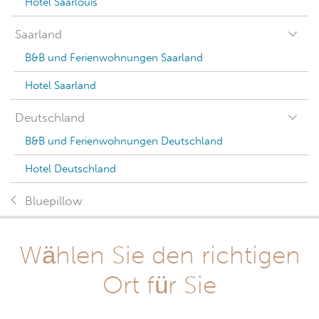
Hotel Saarlouis
Saarland
B&B und Ferienwohnungen Saarland
Hotel Saarland
Deutschland
B&B und Ferienwohnungen Deutschland
Hotel Deutschland
Bluepillow
Wählen Sie den richtigen
Ort für Sie