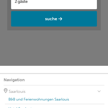
suche
Navigation
Saarlouis
B&B und Ferienwohnungen Saarlouis