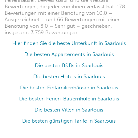
Ferienhäuser. Beweis dafür sind die Vielzahl
Bewertungen, die jeder von ihnen verfasst hat. 178
Bewertungen mit einer Benotung von 10,0 –
Ausgezeichnet – und 66 Bewertungen mit einer
Benotung von 8,0 – Sehr gut – geschrieben,
insgesamt 3.759 Bewertungen.
Hier finden Sie die beste Unterkunft in Saarlouis
Die besten Appartements in Saarlouis
Die besten B&Bs in Saarlouis
Die besten Hotels in Saarlouis
Die besten Einfamilienhäuser in Saarlouis
Die besten Ferien-Bauernhöfe in Saarlouis
Die besten Villen in Saarlouis
Die besten günstigen Tarife in Saarlouis