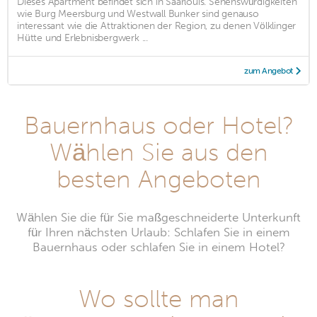
Dieses Apartment befindet sich in Saarlouis. Sehenswürdigkeiten
wie Burg Meersburg und Westwall Bunker sind genauso
interessant wie die Attraktionen der Region, zu denen Völklinger
Hütte und Erlebnisbergwerk ...
zum Angebot
Bauernhaus oder Hotel?
Wählen Sie aus den
besten Angeboten
Wählen Sie die für Sie maßgeschneiderte Unterkunft
für Ihren nächsten Urlaub: Schlafen Sie in einem
Bauernhaus oder schlafen Sie in einem Hotel?
Wo sollte man