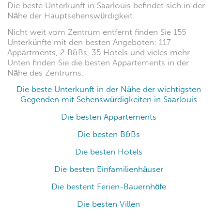
Die beste Unterkunft in Saarlouis befindet sich in der
Nähe der Hauptsehenswürdigkeit.
Nicht weit vom Zentrum entfernt finden Sie 155
Unterkünfte mit den besten Angeboten: 117
Appartments, 2 B&Bs, 35 Hotels und vieles mehr.
Unten finden Sie die besten Appartements in der
Nähe des Zentrums.
Die beste Unterkunft in der Nähe der wichtigsten
Gegenden mit Sehenswürdigkeiten in Saarlouis
Die besten Appartements
Die besten B&Bs
Die besten Hotels
Die besten Einfamilienhäuser
Die bestent Ferien-Bauernhöfe
Die besten Villen