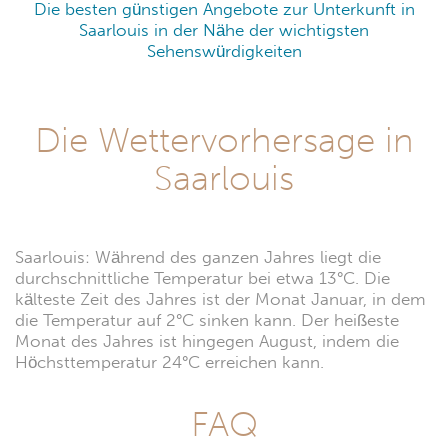
Die besten günstigen Angebote zur Unterkunft in
Saarlouis in der Nähe der wichtigsten
Sehenswürdigkeiten
Die Wettervorhersage in
Saarlouis
Saarlouis: Während des ganzen Jahres liegt die
durchschnittliche Temperatur bei etwa 13°C. Die
kälteste Zeit des Jahres ist der Monat Januar, in dem
die Temperatur auf 2°C sinken kann. Der heißeste
Monat des Jahres ist hingegen August, indem die
Höchsttemperatur 24°C erreichen kann.
FAQ