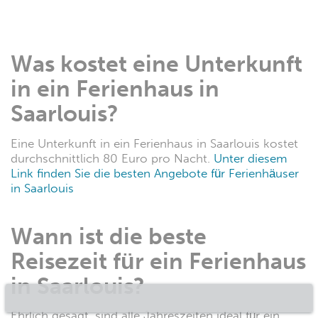
Was kostet eine Unterkunft
in ein Ferienhaus in
Saarlouis?
Eine Unterkunft in ein Ferienhaus in Saarlouis kostet
durchschnittlich 80 Euro pro Nacht.
Unter diesem
Link finden Sie die besten Angebote für Ferienhäuser
in Saarlouis
Wann ist die beste
Reisezeit für ein Ferienhaus
in Saarlouis?
Ehrlich gesagt, sind alle Jahreszeiten ideal für ein