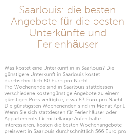
Saarlouis: die besten
Angebote für die besten
Unterkünfte und
Ferienhäuser
Was kostet eine Unterkunft in in Saarlouis? Die
günstigere Unterkunft in Saarlouis kostet
durchschnittlich 80 Euro pro Nacht.
Pro Wochenende sind in Saarlouis stattdessen
verschiedene kostengünstige Angebote zu einem
günstigen Preis verfügbar, etwa 83 Euro pro Nacht.
Die günstigsten Wochenenden sind im Monat April.
Wenn Sie sich stattdessen für Ferienhäuser oder
Appartements für mittellange Aufenthalte
interessieren, kosten die besten Wochenangebote
preiswert in Saarlouis durchschnittlich 566 Euro pro