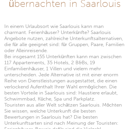
übernachten in Saarlouis
In einem Urlaubsort wie Saarlouis kann man
charmant. Ferienhäuser? Unterkünfte? Saarlouis
Angebote nutzen, zahlreiche Unterkunftsalternativen,
die für alle geeignet sind: für Gruppen, Paare, Familien
oder Alleinreisende.
Bei insgesamt 155 Unterkünften kann man zwischen
117 Appartements, 35 Hotels, 2 B&Bs, 19
Einfamilienhäuser, 1 Villen und vielem mehr
unterscheiden. Jede Alternative ist mit einer enorm
Reihe von Dienstleistungen ausgestattet, die einen
verlockend Aufenthalt Ihrer Wahl ermöglichen. Die
besten Vorteile in Saarlouis sind: Haustiere erlaubt,
Schwimmbad, Küche, Spa und Parkplatz.
Touristen aus aller Welt schätzen Saarlouis. Möchten
Sie wissen, welche Unterkunft die besten
Bewertungen in Saarlouis hat? Die besten
Unterkunftsarten sind nach Meinung der Touristen: