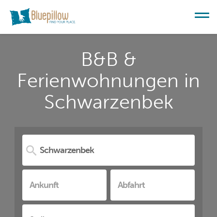
B&B &
Ferienwohnungen in
Schwarzenbek