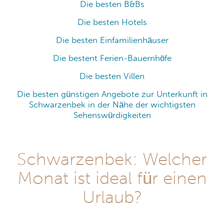
Die besten B&Bs
Die besten Hotels
Die besten Einfamilienhäuser
Die bestent Ferien-Bauernhöfe
Die besten Villen
Die besten günstigen Angebote zur Unterkunft in
Schwarzenbek in der Nähe der wichtigsten
Sehenswürdigkeiten
Schwarzenbek: Welcher
Monat ist ideal für einen
Urlaub?