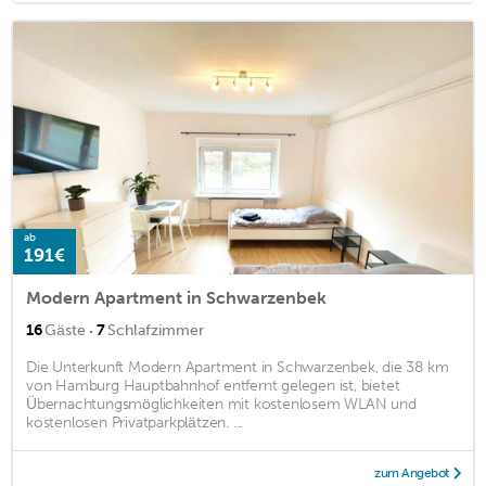
ab
191€
Modern Apartment in Schwarzenbek
·
16
Gäste
7
Schlafzimmer
Die Unterkunft Modern Apartment in Schwarzenbek, die 38 km
von Hamburg Hauptbahnhof entfernt gelegen ist, bietet
Übernachtungsmöglichkeiten mit kostenlosem WLAN und
kostenlosen Privatparkplätzen. ...
zum Angebot