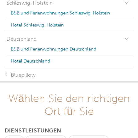
Schleswig-Holstein
B&B und Ferienwohnungen Schleswig-Holstein
Hotel Schleswig-Holstein
Deutschland
B&B und Ferienwohnungen Deutschland
Hotel Deutschland
Bluepillow
Wählen Sie den richtigen
Ort für Sie
DIENSTLEISTUNGEN