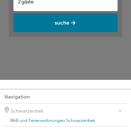
suche
Navigation
Schwarzenbek
B&B und Ferienwohnungen Schwarzenbek