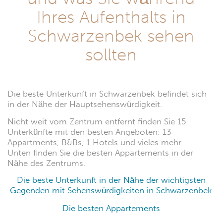
Ihres Aufenthalts in
Schwarzenbek sehen
sollten
Die beste Unterkunft in Schwarzenbek befindet sich
in der Nähe der Hauptsehenswürdigkeit.
Nicht weit vom Zentrum entfernt finden Sie 15
Unterkünfte mit den besten Angeboten: 13
Appartments, B&Bs, 1 Hotels und vieles mehr.
Unten finden Sie die besten Appartements in der
Nähe des Zentrums.
Die beste Unterkunft in der Nähe der wichtigsten
Gegenden mit Sehenswürdigkeiten in Schwarzenbek
Die besten Appartements