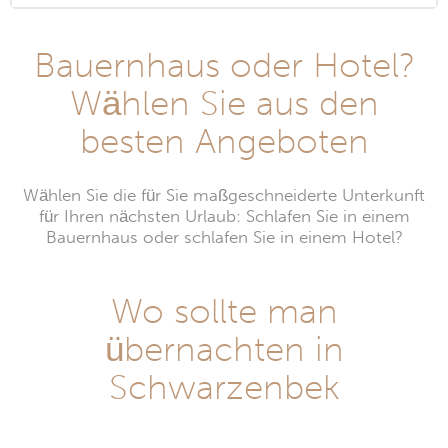
Bauernhaus oder Hotel?
Wählen Sie aus den
besten Angeboten
Wählen Sie die für Sie maßgeschneiderte Unterkunft
für Ihren nächsten Urlaub: Schlafen Sie in einem
Bauernhaus oder schlafen Sie in einem Hotel?
Wo sollte man
übernachten in
Schwarzenbek