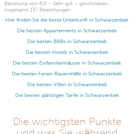
Benotung von 8,0 – Sehr gut – geschrieben,
insgesamt 137 Bewertungen.
Hier finden Sie die beste Unterkunft in Schwarzenbek
Die besten Appartements in Schwarzenbek
Die besten B&Bs in Schwarzenbek
Die besten Hotels in Schwarzenbek
Die besten Einfamilienhäuser in Schwarzenbek
Die besten Ferien-Bauernhöfe in Schwarzenbek
Die besten Villen in Schwarzenbek
Die besten günstigen Tarife in Schwarzenbek
Die wichtigsten Punkte
und was Sie während