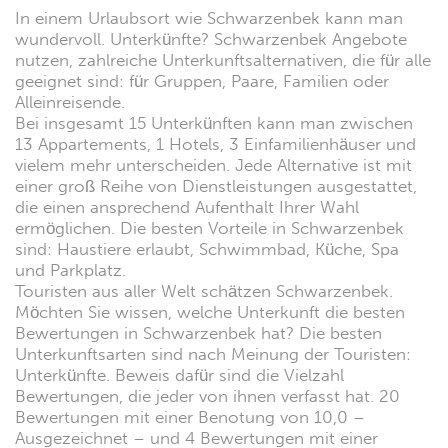
In einem Urlaubsort wie Schwarzenbek kann man
wundervoll. Unterkünfte? Schwarzenbek Angebote
nutzen, zahlreiche Unterkunftsalternativen, die für alle
geeignet sind: für Gruppen, Paare, Familien oder
Alleinreisende.
Bei insgesamt 15 Unterkünften kann man zwischen
13 Appartements, 1 Hotels, 3 Einfamilienhäuser und
vielem mehr unterscheiden. Jede Alternative ist mit
einer groß Reihe von Dienstleistungen ausgestattet,
die einen ansprechend Aufenthalt Ihrer Wahl
ermöglichen. Die besten Vorteile in Schwarzenbek
sind: Haustiere erlaubt, Schwimmbad, Küche, Spa
und Parkplatz.
Touristen aus aller Welt schätzen Schwarzenbek.
Möchten Sie wissen, welche Unterkunft die besten
Bewertungen in Schwarzenbek hat? Die besten
Unterkunftsarten sind nach Meinung der Touristen:
Unterkünfte. Beweis dafür sind die Vielzahl
Bewertungen, die jeder von ihnen verfasst hat. 20
Bewertungen mit einer Benotung von 10,0 –
Ausgezeichnet – und 4 Bewertungen mit einer