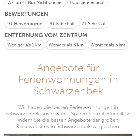
W-Lan
Nur Nichtraucher
Haustiere erlaubt
BEWERTUNGEN
9+
Hervorragend
8+
Fabelhaft
7+
Sehr Gut
ENTFERNUNG VOM ZENTRUM
Weniger als 1 km
Weniger als 3 km
Weniger als 5 km
Angebote für
Ferienwohnungen in
Schwarzenbek
Wir haben die besten Ferienwohnungen in
Schwarzenbek ausgewählt. Sparen Sie mit Bluepillow
indem Sie die besten Angebote der großen
Reisewebsites in Schwarzenbek vergleichen.