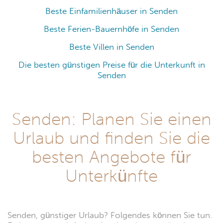
Beste Einfamilienhäuser in Senden
Beste Ferien-Bauernhöfe in Senden
Beste Villen in Senden
Die besten günstigen Preise für die Unterkunft in
Senden
Senden: Planen Sie einen
Urlaub und finden Sie die
besten Angebote für
Unterkünfte
Senden, günstiger Urlaub? Folgendes können Sie tun.