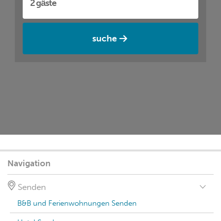
suche
Navigation
Senden
B&B und Ferienwohnungen Senden