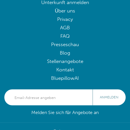
Unterkunft anmelden
Über uns
Privacy
AGB
FAQ
Presseschau
Blog
Stellenangebote
Kontakt
BluepillowAI
ANMELDEN
Melden Sie sich für Angebote an