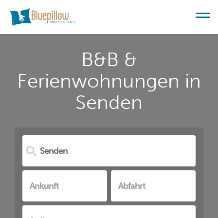
B&B &
Ferienwohnungen in
Senden