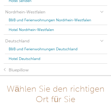
Hotel Senden
Nordrhein-Westfalen
B&B und Ferienwohnungen Nordrhein-Westfalen
Hotel Nordrhein-Westfalen
Deutschland
B&B und Ferienwohnungen Deutschland
Hotel Deutschland
Bluepillow
Wählen Sie den richtigen
Ort für Sie