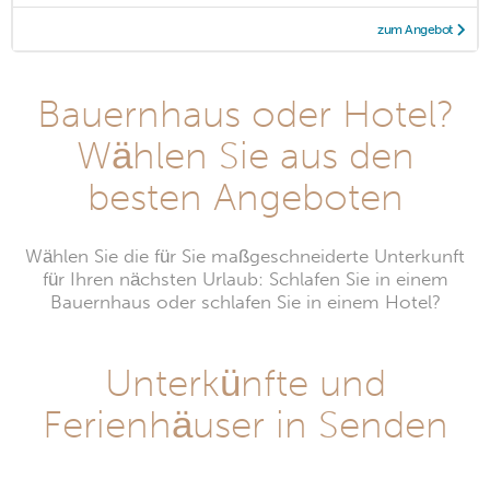
zum Angebot
Bauernhaus oder Hotel?
Wählen Sie aus den
besten Angeboten
Wählen Sie die für Sie maßgeschneiderte Unterkunft
für Ihren nächsten Urlaub: Schlafen Sie in einem
Bauernhaus oder schlafen Sie in einem Hotel?
Unterkünfte und
Ferienhäuser in Senden