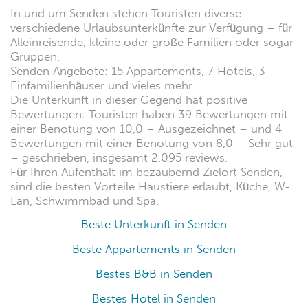
In und um Senden stehen Touristen diverse
verschiedene Urlaubsunterkünfte zur Verfügung – für
Alleinreisende, kleine oder große Familien oder sogar
Gruppen.
Senden Angebote: 15 Appartements, 7 Hotels, 3
Einfamilienhäuser und vieles mehr.
Die Unterkunft in dieser Gegend hat positive
Bewertungen: Touristen haben 39 Bewertungen mit
einer Benotung von 10,0 – Ausgezeichnet – und 4
Bewertungen mit einer Benotung von 8,0 – Sehr gut
– geschrieben, insgesamt 2.095 reviews.
Für Ihren Aufenthalt im bezaubernd Zielort Senden,
sind die besten Vorteile Haustiere erlaubt, Küche, W-
Lan, Schwimmbad und Spa.
Beste Unterkunft in Senden
Beste Appartements in Senden
Bestes B&B in Senden
Bestes Hotel in Senden