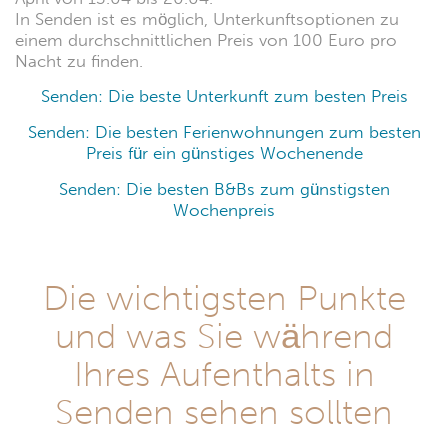
In Senden ist es möglich, Unterkunftsoptionen zu
einem durchschnittlichen Preis von 100 Euro pro
Nacht zu finden.
Senden: Die beste Unterkunft zum besten Preis
Senden: Die besten Ferienwohnungen zum besten
Preis für ein günstiges Wochenende
Senden: Die besten B&Bs zum günstigsten
Wochenpreis
Die wichtigsten Punkte
und was Sie während
Ihres Aufenthalts in
Senden sehen sollten