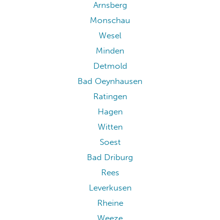
Arnsberg
Monschau
Wesel
Minden
Detmold
Bad Oeynhausen
Ratingen
Hagen
Witten
Soest
Bad Driburg
Rees
Leverkusen
Rheine
Weeze