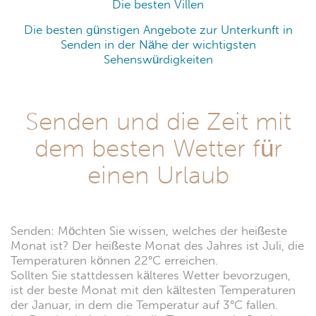
Die besten Villen
Die besten günstigen Angebote zur Unterkunft in
Senden in der Nähe der wichtigsten
Sehenswürdigkeiten
Senden und die Zeit mit
dem besten Wetter für
einen Urlaub
Senden: Möchten Sie wissen, welches der heißeste
Monat ist? Der heißeste Monat des Jahres ist Juli, die
Temperaturen können 22°C erreichen.
Sollten Sie stattdessen kälteres Wetter bevorzugen,
ist der beste Monat mit den kältesten Temperaturen
der Januar, in dem die Temperatur auf 3°C fallen.