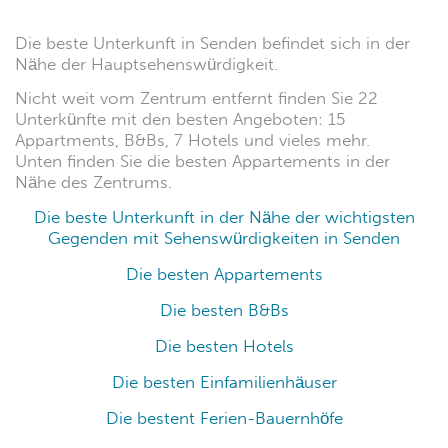
Die beste Unterkunft in Senden befindet sich in der
Nähe der Hauptsehenswürdigkeit.
Nicht weit vom Zentrum entfernt finden Sie 22
Unterkünfte mit den besten Angeboten: 15
Appartments, B&Bs, 7 Hotels und vieles mehr.
Unten finden Sie die besten Appartements in der
Nähe des Zentrums.
Die beste Unterkunft in der Nähe der wichtigsten
Gegenden mit Sehenswürdigkeiten in Senden
Die besten Appartements
Die besten B&Bs
Die besten Hotels
Die besten Einfamilienhäuser
Die bestent Ferien-Bauernhöfe