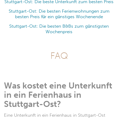
Stuttgart-Ost: Die beste Unterkunft zum besten Preis
Stuttgart-Ost: Die besten Ferienwohnungen zum
besten Preis für ein günstiges Wochenende
Stuttgart-Ost: Die besten B&Bs zum günstigsten
Wochenpreis
FAQ
Was kostet eine Unterkunft
in ein Ferienhaus in
Stuttgart-Ost?
Eine Unterkunft in ein Ferienhaus in Stuttgart-Ost