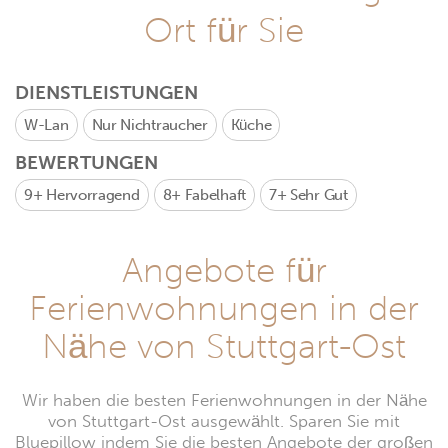
Ort für Sie
DIENSTLEISTUNGEN
W-Lan
Nur Nichtraucher
Küche
BEWERTUNGEN
9+
Hervorragend
8+
Fabelhaft
7+
Sehr Gut
Angebote für
Ferienwohnungen in der
Nähe von Stuttgart-Ost
Wir haben die besten Ferienwohnungen in der Nähe
von Stuttgart-Ost ausgewählt. Sparen Sie mit
Bluepillow indem Sie die besten Angebote der großen