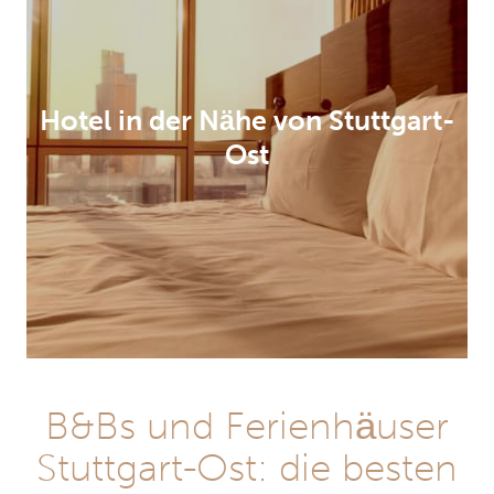
Hotel in der Nähe von Stuttgart-
Ost
B&Bs und Ferienhäuser
Stuttgart-Ost: die besten