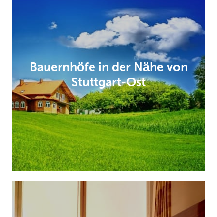
Bauernhöfe in der Nähe von
Stuttgart-Ost