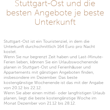
Stuttgart-Ost und die
besten Angebote je beste
Unterkunft
Stuttgart-Ost ist ein Touristenziel, in dem die
Unterkunft durchschnittlich 164 Euro pro Nacht
kostet.
Wenn Sie nur begrenzt Zeit haben und Last-Minute-
Ferien lieben, können Sie ein Urlaubswochenende
planen in Stuttgart-Ost und Ferienhäuser und
Appartements mit günstigen Angeboten finden,
insbesondere im Dezember. Das beste
kostengünstige Wochenende ist das mit der Angabe
von 20.12 bis 22.12.
Wenn Sie aber einen mittel- oder langfristigen Urlaub
planen, liegt die beste kostengünstige Woche im
Monat Dezember von 21.12 bis 28.12.