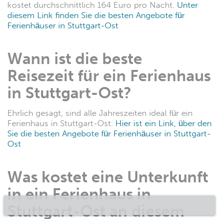
kostet durchschnittlich 164 Euro pro Nacht.
Unter
diesem Link finden Sie die besten Angebote für
Ferienhäuser in Stuttgart-Ost
Wann ist die beste
Reisezeit für ein Ferienhaus
in Stuttgart-Ost?
Ehrlich gesagt, sind alle Jahreszeiten ideal für ein
Ferienhaus in Stuttgart-Ost.
Hier ist ein Link, über den
Sie die besten Angebote für Ferienhäuser in Stuttgart-
Ost
Was kostet eine Unterkunft
in ein Ferienhaus in
Stuttgart-Ost an diesem