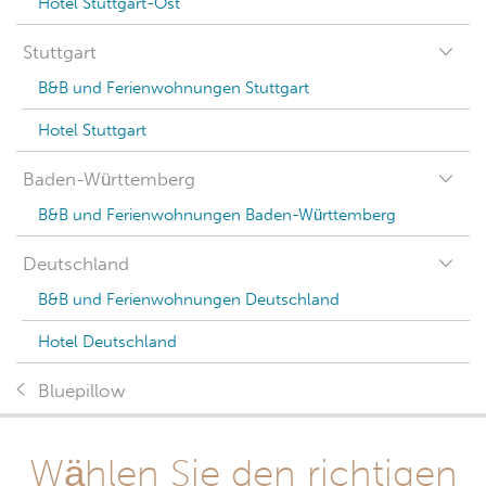
Hotel Stuttgart-Ost
Stuttgart
B&B und Ferienwohnungen Stuttgart
Hotel Stuttgart
Baden-Württemberg
B&B und Ferienwohnungen Baden-Württemberg
Deutschland
B&B und Ferienwohnungen Deutschland
Hotel Deutschland
Bluepillow
Wählen Sie den richtigen