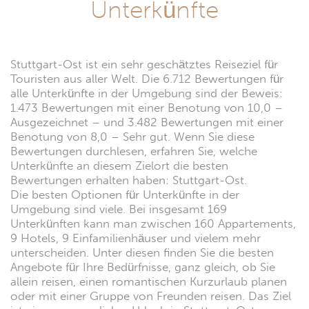
Unterkünfte
Stuttgart-Ost ist ein sehr geschätztes Reiseziel für
Touristen aus aller Welt. Die 6.712 Bewertungen für
alle Unterkünfte in der Umgebung sind der Beweis:
1.473 Bewertungen mit einer Benotung von 10,0 –
Ausgezeichnet – und 3.482 Bewertungen mit einer
Benotung von 8,0 – Sehr gut. Wenn Sie diese
Bewertungen durchlesen, erfahren Sie, welche
Unterkünfte an diesem Zielort die besten
Bewertungen erhalten haben: Stuttgart-Ost.
Die besten Optionen für Unterkünfte in der
Umgebung sind viele. Bei insgesamt 169
Unterkünften kann man zwischen 160 Appartements,
9 Hotels, 9 Einfamilienhäuser und vielem mehr
unterscheiden. Unter diesen finden Sie die besten
Angebote für Ihre Bedürfnisse, ganz gleich, ob Sie
allein reisen, einen romantischen Kurzurlaub planen
oder mit einer Gruppe von Freunden reisen. Das Ziel