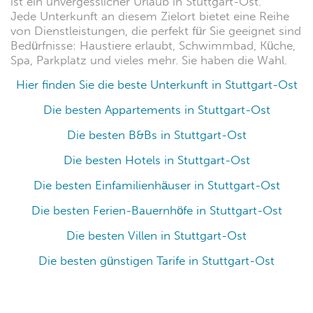
ist ein unvergesslicher Urlaub in Stuttgart-Ost.
Jede Unterkunft an diesem Zielort bietet eine Reihe
von Dienstleistungen, die perfekt für Sie geeignet sind
Bedürfnisse: Haustiere erlaubt, Schwimmbad, Küche,
Spa, Parkplatz und vieles mehr. Sie haben die Wahl.
Hier finden Sie die beste Unterkunft in Stuttgart-Ost
Die besten Appartements in Stuttgart-Ost
Die besten B&Bs in Stuttgart-Ost
Die besten Hotels in Stuttgart-Ost
Die besten Einfamilienhäuser in Stuttgart-Ost
Die besten Ferien-Bauernhöfe in Stuttgart-Ost
Die besten Villen in Stuttgart-Ost
Die besten günstigen Tarife in Stuttgart-Ost