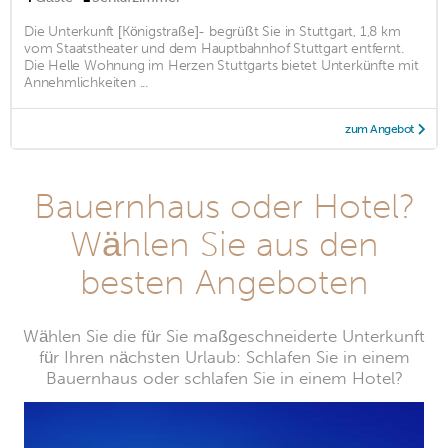
Die Unterkunft [Königstraße]- begrüßt Sie in Stuttgart, 1,8 km
vom Staatstheater und dem Hauptbahnhof Stuttgart entfernt.
Die Helle Wohnung im Herzen Stuttgarts bietet Unterkünfte mit
Annehmlichkeiten ...
zum Angebot
Bauernhaus oder Hotel?
Wählen Sie aus den
besten Angeboten
Wählen Sie die für Sie maßgeschneiderte Unterkunft
für Ihren nächsten Urlaub: Schlafen Sie in einem
Bauernhaus oder schlafen Sie in einem Hotel?