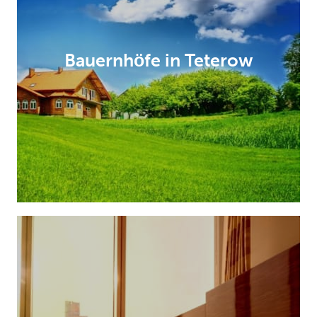
Bauernhöfe in Teterow