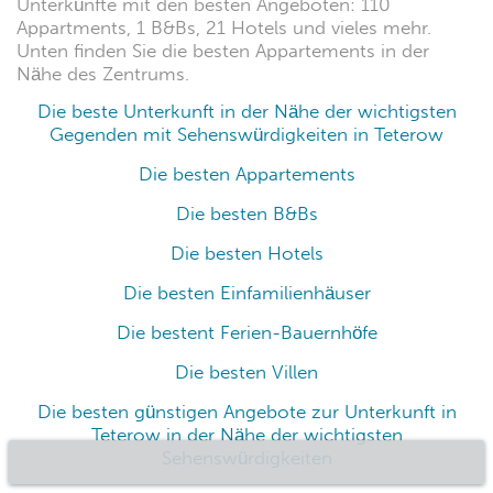
Unterkünfte mit den besten Angeboten: 110
Appartments, 1 B&Bs, 21 Hotels und vieles mehr.
Unten finden Sie die besten Appartements in der
Nähe des Zentrums.
Die beste Unterkunft in der Nähe der wichtigsten
Gegenden mit Sehenswürdigkeiten in Teterow
Die besten Appartements
Die besten B&Bs
Die besten Hotels
Die besten Einfamilienhäuser
Die bestent Ferien-Bauernhöfe
Die besten Villen
Die besten günstigen Angebote zur Unterkunft in
Teterow in der Nähe der wichtigsten
Sehenswürdigkeiten