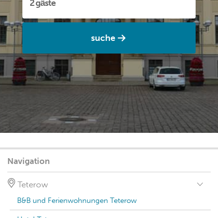
suche
Navigation
Teterow
B&B und Ferienwohnungen Teterow