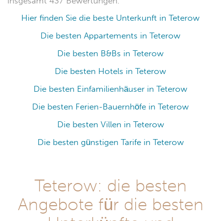
insgesamt 437 Bewertungen.
Hier finden Sie die beste Unterkunft in Teterow
Die besten Appartements in Teterow
Die besten B&Bs in Teterow
Die besten Hotels in Teterow
Die besten Einfamilienhäuser in Teterow
Die besten Ferien-Bauernhöfe in Teterow
Die besten Villen in Teterow
Die besten günstigen Tarife in Teterow
Teterow: die besten
Angebote für die besten