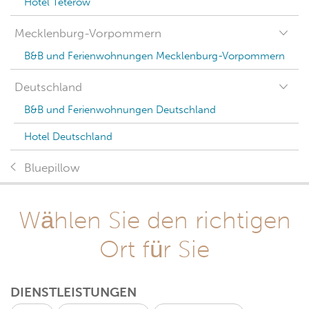
Hotel Teterow
Mecklenburg-Vorpommern
B&B und Ferienwohnungen Mecklenburg-Vorpommern
Deutschland
B&B und Ferienwohnungen Deutschland
Hotel Deutschland
Bluepillow
Wählen Sie den richtigen
Ort für Sie
DIENSTLEISTUNGEN