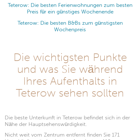
Teterow: Die besten Ferienwohnungen zum besten
Preis für ein günstiges Wochenende
Teterow: Die besten B&Bs zum günstigsten
Wochenpreis
Die wichtigsten Punkte
und was Sie während
Ihres Aufenthalts in
Teterow sehen sollten
Die beste Unterkunft in Teterow befindet sich in der
Nähe der Hauptsehenswürdigkeit.
Nicht weit vom Zentrum entfernt finden Sie 171