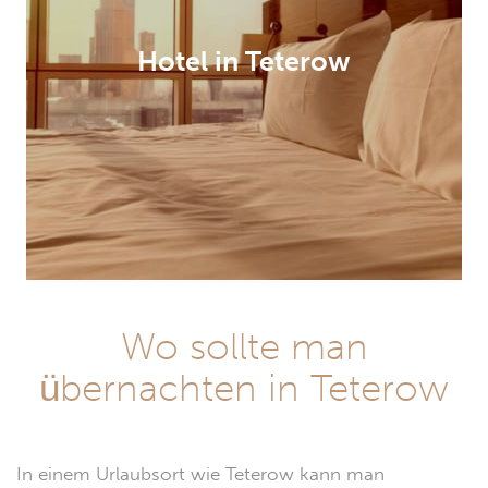
Hotel in Teterow
Wo sollte man
übernachten in Teterow
In einem Urlaubsort wie Teterow kann man