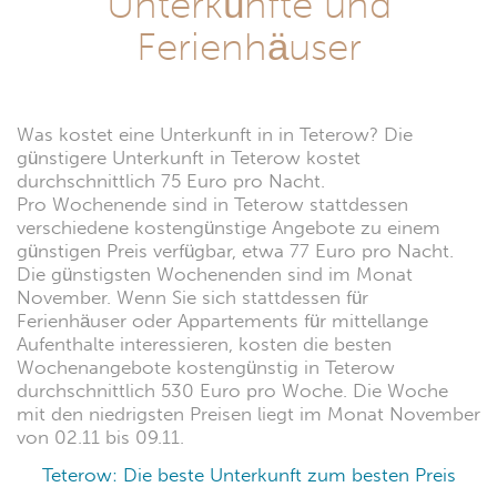
Unterkünfte und
Ferienhäuser
Was kostet eine Unterkunft in in Teterow? Die
günstigere Unterkunft in Teterow kostet
durchschnittlich 75 Euro pro Nacht.
Pro Wochenende sind in Teterow stattdessen
verschiedene kostengünstige Angebote zu einem
günstigen Preis verfügbar, etwa 77 Euro pro Nacht.
Die günstigsten Wochenenden sind im Monat
November. Wenn Sie sich stattdessen für
Ferienhäuser oder Appartements für mittellange
Aufenthalte interessieren, kosten die besten
Wochenangebote kostengünstig in Teterow
durchschnittlich 530 Euro pro Woche. Die Woche
mit den niedrigsten Preisen liegt im Monat November
von 02.11 bis 09.11.
Teterow: Die beste Unterkunft zum besten Preis