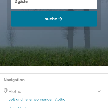
suche
Navigation
Vlotho
B&B und Ferienwohnungen Vlotho