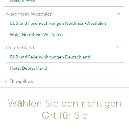
Hotel Vlotho
Nordrhein-Westfalen
B&B und Ferienwohnungen Nordrhein-Westfalen
Hotel Nordrhein-Westfalen
Deutschland
B&B und Ferienwohnungen Deutschland
Hotel Deutschland
Bluepillow
Wählen Sie den richtigen
Ort für Sie