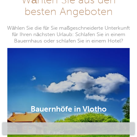
besten Angeboten
Wählen Sie die für Sie maßgeschneiderte Unterkunft
für Ihren nächsten Urlaub: Schlafen Sie in einem
Bauernhaus oder schlafen Sie in einem Hotel?
Bauernhöfe in Vlotho