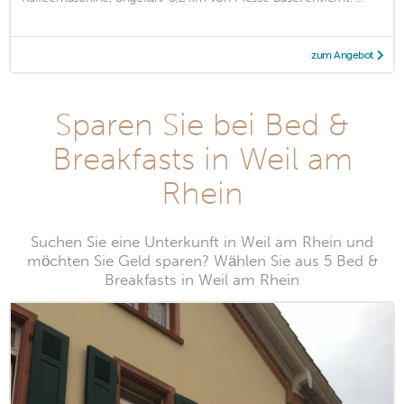
zum Angebot
Sparen Sie bei Bed &
Breakfasts in Weil am
Rhein
Suchen Sie eine Unterkunft in Weil am Rhein und
möchten Sie Geld sparen? Wählen Sie aus 5 Bed &
Breakfasts in Weil am Rhein