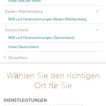
Hotel Weil am Rhein
Baden-Württemberg
B&B und Ferienwohnungen Baden-Württemberg
Deutschland
B&B und Ferienwohnungen Deutschland
Hotel Deutschland
Bluepillow
Wählen Sie den richtigen
Ort für Sie
DIENSTLEISTUNGEN