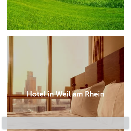
Hotel in Weil am Rhein