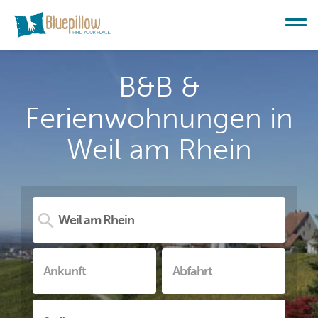
B&B &
Ferienwohnungen in
Weil am Rhein