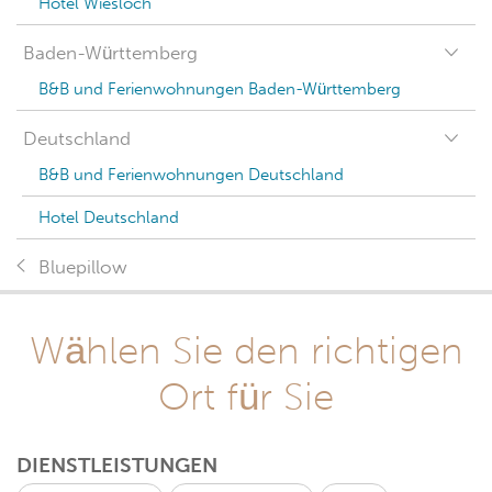
Hotel Wiesloch
Baden-Württemberg
B&B und Ferienwohnungen Baden-Württemberg
Deutschland
B&B und Ferienwohnungen Deutschland
Hotel Deutschland
Bluepillow
Wählen Sie den richtigen
Ort für Sie
DIENSTLEISTUNGEN