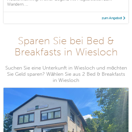
Wandern. ...
zum Angebot
Sparen Sie bei Bed &
Breakfasts in Wiesloch
Suchen Sie eine Unterkunft in Wiesloch und möchten
Sie Geld sparen? Wählen Sie aus 2 Bed & Breakfasts
in Wiesloch