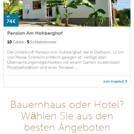
ab
74€
Pension Am Hohberghof
·
10
Gäste
5
Schlafzimmer
Die Unterkunft Pension Am Hohberghof, die in Dielheim, 12 km
von Messe Sinsheim entfernt gelegen ist, verfügt über
Übernachtungsmöglichkeiten mit einem Garten, kostenlosen
Privatparkplätzen und einer Terrasse. ...
zum Angebot
Bauernhaus oder Hotel?
Wählen Sie aus den
besten Angeboten