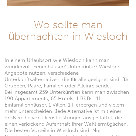
Wo sollte man
übernachten in Wiesloch
In einem Urlaubsort wie Wiesloch kann man
wundervoll. Ferienhäuser? Unterkünfte? Wiesloch
Angebote nutzen, verschiedene
Unterkunftsalternativen, die für alle geeignet sind: für
Gruppen, Paare, Familien oder Alleinreisende.
Bei insgesamt 259 Unterkünften kann man zwischen
190 Appartements, 65 Hotels, 1 B&Bs, 41
Einfamilienhäuser, 1 Villen, 1 Herbergen und vielem
mehr unterscheiden. Jede Alternative ist mit einer
groß Reihe von Dienstleistungen ausgestattet, die
einen verlockend Aufenthalt Ihrer Wahl ermöglichen.
Die besten Vorteile in Wiesloch sind: Nur