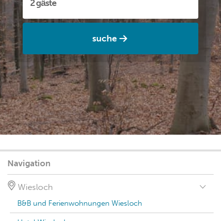
suche
Navigation
Wiesloch
B&B und Ferienwohnungen Wiesloch