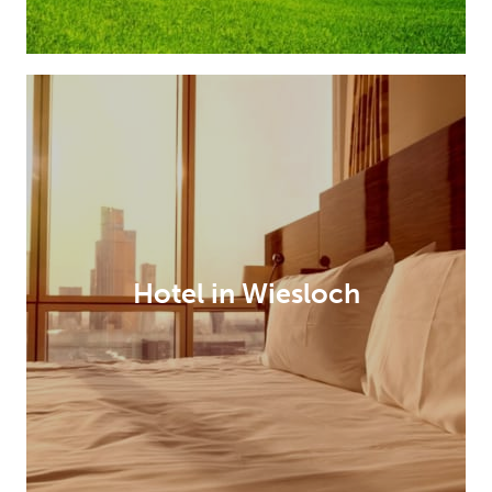
Hotel in Wiesloch