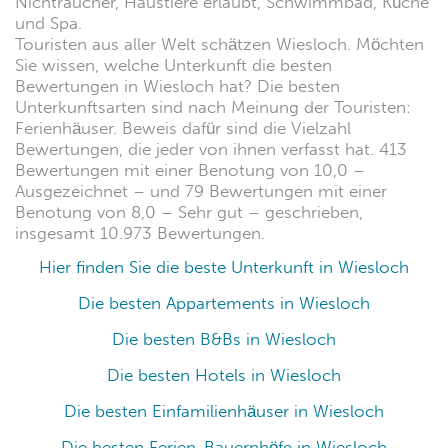
Nichtraucher, Haustiere erlaubt, Schwimmbad, Küche
und Spa.
Touristen aus aller Welt schätzen Wiesloch. Möchten
Sie wissen, welche Unterkunft die besten
Bewertungen in Wiesloch hat? Die besten
Unterkunftsarten sind nach Meinung der Touristen:
Ferienhäuser. Beweis dafür sind die Vielzahl
Bewertungen, die jeder von ihnen verfasst hat. 413
Bewertungen mit einer Benotung von 10,0 –
Ausgezeichnet – und 79 Bewertungen mit einer
Benotung von 8,0 – Sehr gut – geschrieben,
insgesamt 10.973 Bewertungen.
Hier finden Sie die beste Unterkunft in Wiesloch
Die besten Appartements in Wiesloch
Die besten B&Bs in Wiesloch
Die besten Hotels in Wiesloch
Die besten Einfamilienhäuser in Wiesloch
Die besten Ferien-Bauernhöfe in Wiesloch