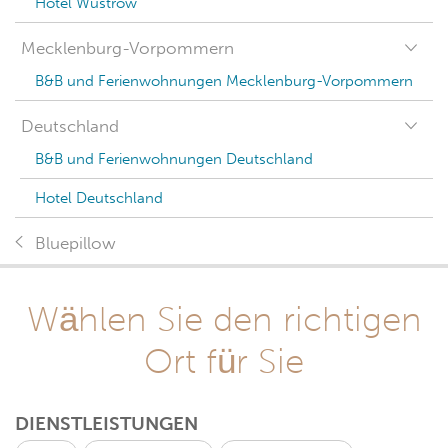
Hotel Wustrow
Mecklenburg-Vorpommern
B&B und Ferienwohnungen Mecklenburg-Vorpommern
Deutschland
B&B und Ferienwohnungen Deutschland
Hotel Deutschland
Bluepillow
Wählen Sie den richtigen
Ort für Sie
DIENSTLEISTUNGEN