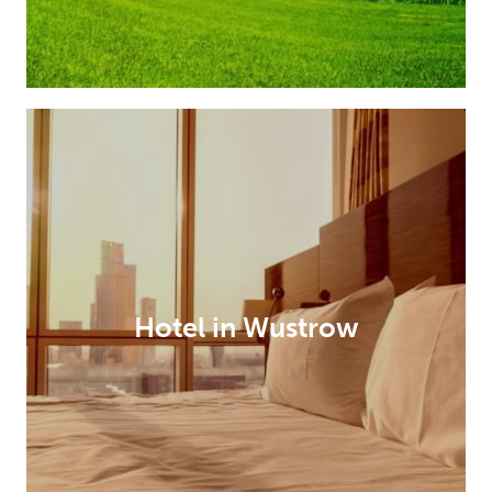
Hotel in Wustrow