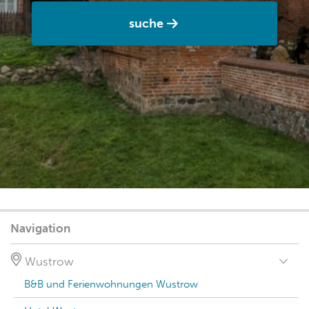
suche
Navigation
Wustrow
B&B und Ferienwohnungen Wustrow