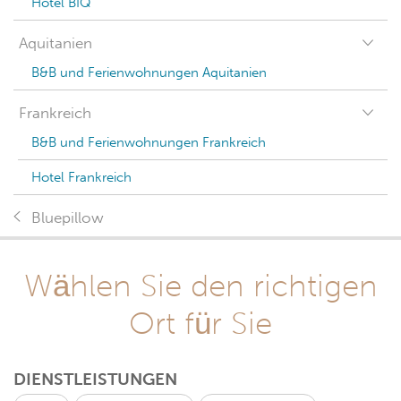
Hotel BIQ
Aquitanien
B&B und Ferienwohnungen Aquitanien
Frankreich
B&B und Ferienwohnungen Frankreich
Hotel Frankreich
Bluepillow
Wählen Sie den richtigen
Ort für Sie
DIENSTLEISTUNGEN