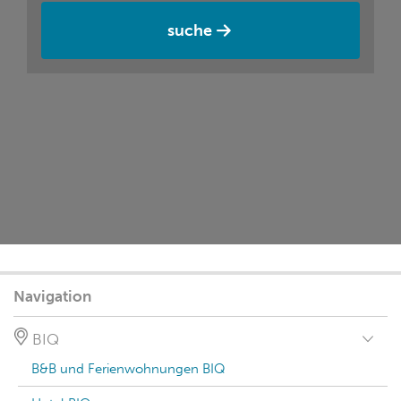
suche
Navigation
BIQ
B&B und Ferienwohnungen BIQ