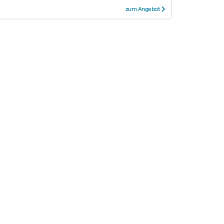
zum Angebot