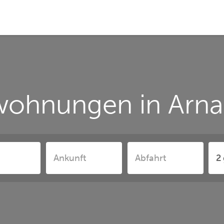
wohnungen in Ar