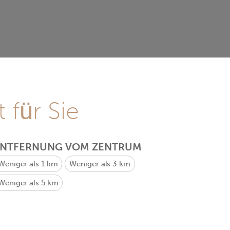
 für Sie
ENTFERNUNG VOM ZENTRUM
Weniger als 1 km
Weniger als 3 km
Weniger als 5 km