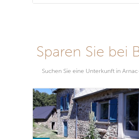
Sparen Sie bei
Suchen Sie eine Unterkunft in Arna