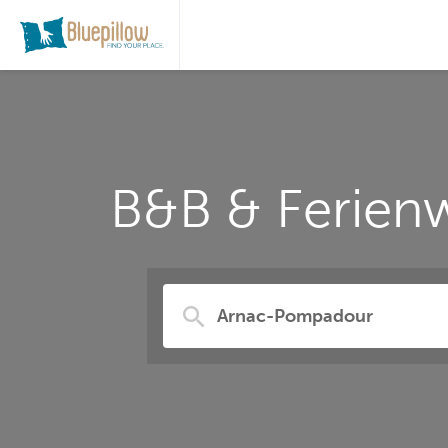
B&B & Ferien